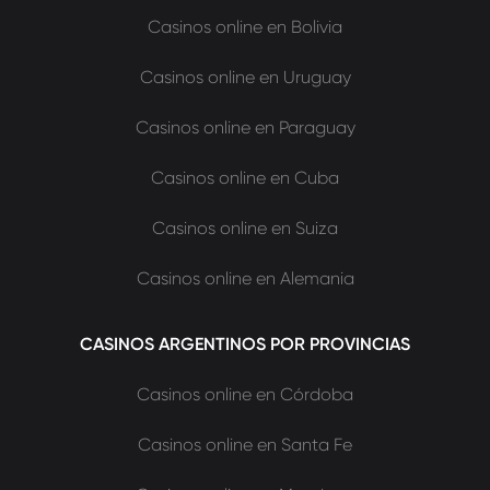
Casinos online en Bolivia
Casinos online en Uruguay
Casinos online en Paraguay
Casinos online en Cuba
Casinos online en Suiza
Casinos online en Alemania
CASINOS ARGENTINOS POR PROVINCIAS
Casinos online en Córdoba
Casinos online en Santa Fe