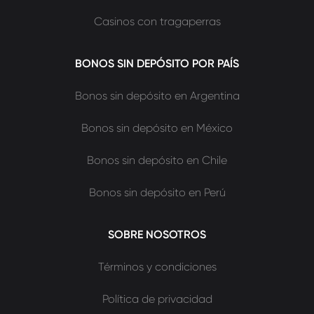
Casinos con tragaperras
BONOS SIN DEPÓSITO POR PAÍS
Bonos sin depósito en Argentina
Bonos sin depósito en México
Bonos sin depósito en Chile
Bonos sin depósito en Perú
SOBRE NOSOTROS
Términos y condiciones
Política de privacidad