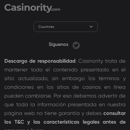
Countries
Síguenos
Descargo de responsabilidad
: Casinority trata de
mantener todo el contenido presentado en el
sitio actualizado, sin embargo los términos y
condiciones en los sitios de casinos en línea
pueden cambiarse. Por eso debemos advertir de
que toda la información presentada en nuestra
consultar
página web no tiene garantía y debes
los T&C y las características legales antes de