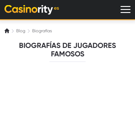
Blog
Biografías
BIOGRAFÍAS DE JUGADORES
FAMOSOS