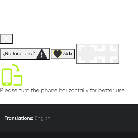
¿No funciona?
341x
Please turn the phone horizontally for better use
English