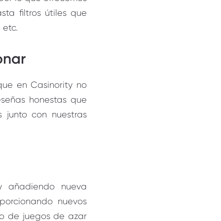
a filtros útiles que
 etc.
onar
ue en Casinority no
eseñas honestas que
s junto con nuestras
 y añadiendo nueva
oporcionando nuevos
do de juegos de azar