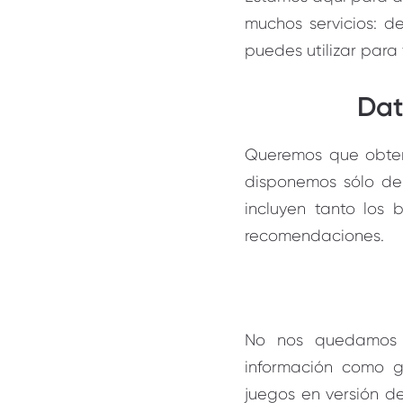
muchos servicios: d
puedes utilizar para 
Dat
Queremos que obten
disponemos sólo de
incluyen tanto los 
recomendaciones.
No nos quedamos q
información como g
juegos en versión d