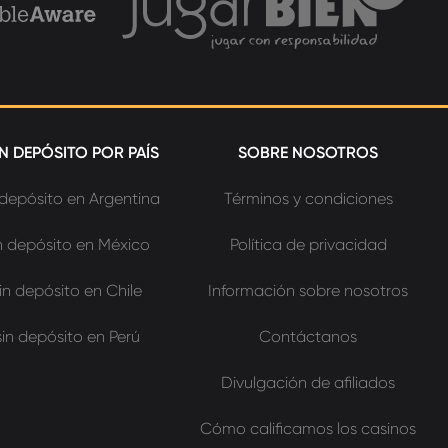
N DEPÓSITO POR PAÍS
SOBRE NOSOTROS
 depósito en Argentina
Términos y condiciones
n depósito en México
Política de privacidad
in depósito en Chile
Información sobre nosotros
in depósito en Perú
Contáctanos
Divulgación de afiliados
Cómo calificamos los casinos