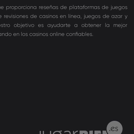
 que proporciona reseñas de plataformas de juegos
 revisiones de casinos en línea, juegos de azar y
stro objetivo es ayudarte a obtener la mejor
ndo en los casinos online confiables.