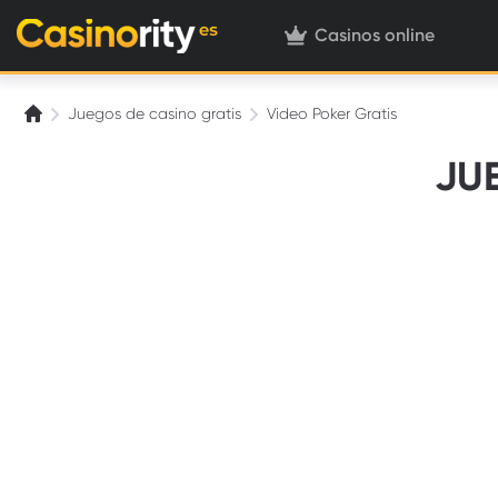
Casinos online
Juegos de casino gratis
Video Poker Gratis
JU