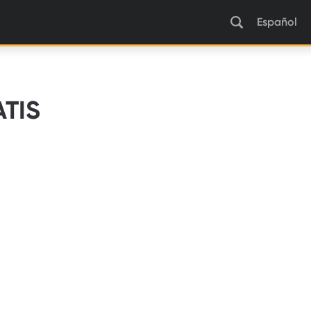
Español
TIS