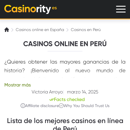
Casinos online en España
Сasinos en Perú
СASINOS ONLINE EN PERÚ
¿Quieres obtener las mayores ganancias de la
historia? ¡Bienvenido al nuevo mundo de
ganancias infinitas y bonificaciones atractivas
Mostrar más
accesibles desde todos los casinos en línea de
Victoria Arroyo
marzo 14, 2025
Perú que recomendamos en esta página!
Facts checked
Affiliate disclosure
Why You Should Trust Us
No tienes que hacer nada en particular: solo
Según
divulgación de afiliados de Casinority
, te informamos
Lista de los mejores casinos en línea
juega en línea, haz un depósito mínimo y serás
que esta página contiene enlaces de afiliados que nos
de Perú
Accurate and Up-to-Date Bonus Information