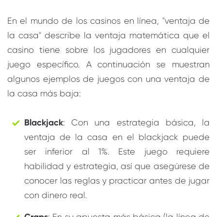
En el mundo de los casinos en línea, "ventaja de
la casa" describe la ventaja matemática que el
casino tiene sobre los jugadores en cualquier
juego específico. A continuación se muestran
algunos ejemplos de juegos con una ventaja de
la casa más baja:
Blackjack
: Con una estrategia básica, la
ventaja de la casa en el blackjack puede
ser inferior al 1%. Este juego requiere
habilidad y estrategia, así que asegúrese de
conocer las reglas y practicar antes de jugar
con dinero real.
Craps
: En su apuesta más básica (la línea de