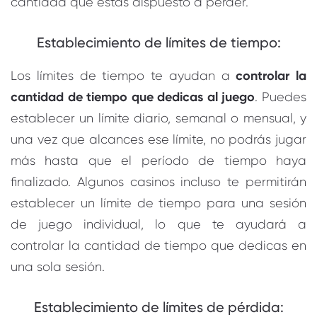
cantidad que estás dispuesto a perder.
Establecimiento de límites de tiempo:
controlar la
Los límites de tiempo te ayudan a
cantidad de tiempo que dedicas al juego
. Puedes
establecer un límite diario, semanal o mensual, y
una vez que alcances ese límite, no podrás jugar
más hasta que el período de tiempo haya
finalizado. Algunos casinos incluso te permitirán
establecer un límite de tiempo para una sesión
de juego individual, lo que te ayudará a
controlar la cantidad de tiempo que dedicas en
una sola sesión.
Establecimiento de límites de pérdida: