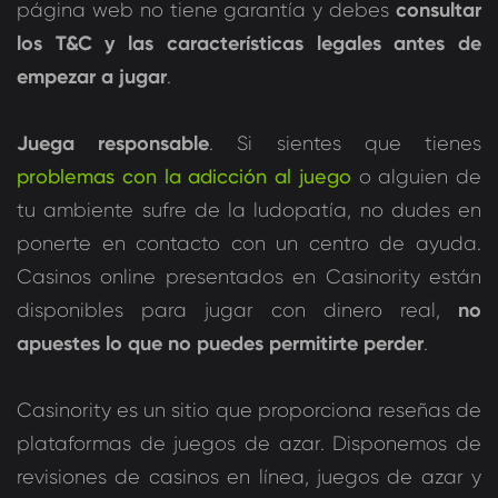
consultar
página web no tiene garantía y debes
los T&C y las características legales antes de
empezar a jugar
.
Juega responsable
. Si sientes que tienes
problemas con la adicción al juego
o alguien de
tu ambiente sufre de la ludopatía, no dudes en
ponerte en contacto con un centro de ayuda.
Casinos online presentados en Casinority están
no
disponibles para jugar con dinero real,
apuestes lo que no puedes permitirte perder
.
Casinority es un sitio que proporciona reseñas de
plataformas de juegos de azar. Disponemos de
revisiones de casinos en línea, juegos de azar y