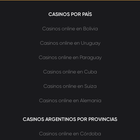
CASINOS POR PAÍS
Casinos online en Bolivia
Casinos online en Uruguay
Casinos online en Paraguay
Casinos online en Cuba
Casinos online en Suiza
Casinos online en Alemania
CASINOS ARGENTINOS POR PROVINCIAS
Casinos online en Córdoba