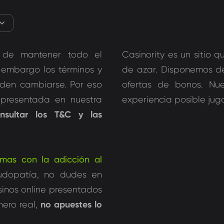
a de mantener todo el
Casinority es un sitio
n embargo los términos y
de azar. Disponemos de
eden cambiarse. Por eso
ofertas de bonos. Nue
 presentada en nuestra
experiencia posible juga
nsultar los T&C y las
emas con la adicción al
udopatía, no dudes en
inos online presentados
no apuestes lo
nero real,