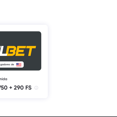
ugadores de
nida
750 + 290 FS