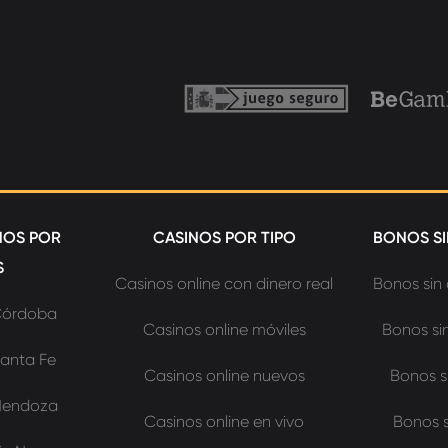
NOS POR
CASINOS POR TIPO
BONOS SI
S
Casinos online con dinero real
Bonos sin
 Córdoba
Casinos online móviles
Bonos si
Santa Fe
Casinos online nuevos
Bonos s
 Mendoza
Casinos online en vivo
Bonos s