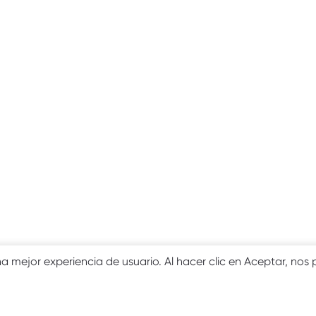
na mejor experiencia de usuario. Al hacer clic en Aceptar, nos 