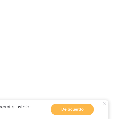
permite instalar
De acuerdo