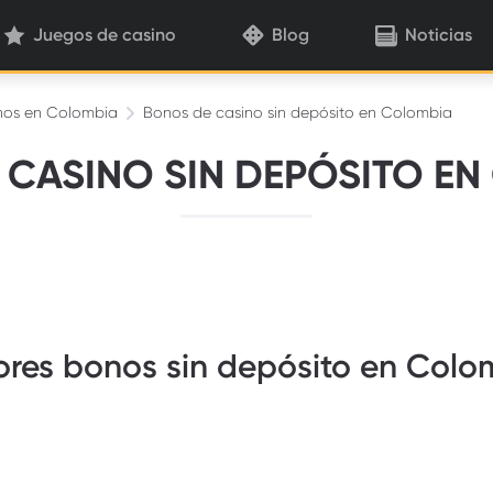
Juegos de casino
Blog
Noticias
nos en Colombia
Bonos de casino sin depósito en Colombia
 CASINO SIN DEPÓSITO EN
e esta página contiene enlaces de afiliados que nos permiten obtene
ous Updates and
Always In-Depth and Rigoro
sticas que consideramos cuando hacemos nuestra
calificación de Casin
tion Maintenance
Casino Analysis
ores bonos sin depósito en Colo