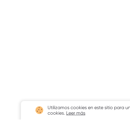
Utilizamos cookies en este sitio para u
cookies.
Leer más