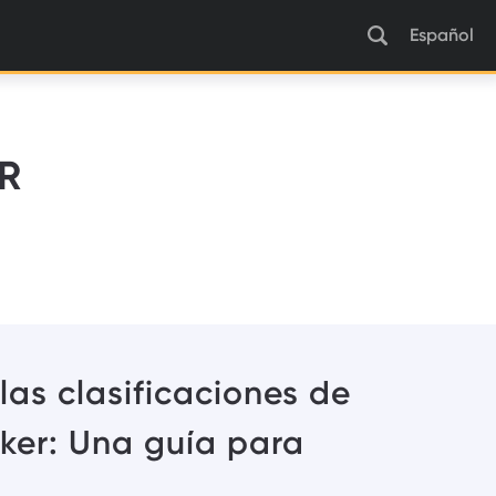
Español
R
las clasificaciones de
ker: Una guía para