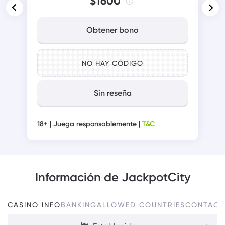
$1600
Obtener bono
Sin reseña
18+ | Juega responsablemente |
T&C
Información de JackpotCity
CASINO INFO
BANKING
ALLOWED COUNTRIES
CONTACT