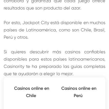
corrobora y garantiza que cada juego ofrece
resultados que son producto del azar.
Por esto, Jackpot City está disponible en muchos
países de Latinoamérica, como son Chile, Brasil,
Perú y otros.
Si quieres descubrir más casinos confiables
disponibles para estos países latinoamericanos,
Casinority te ha preparado las guías completas
que te ayudarán a elegir lo mejor.
Casinos online en
Casinos online en
Chile
Perú