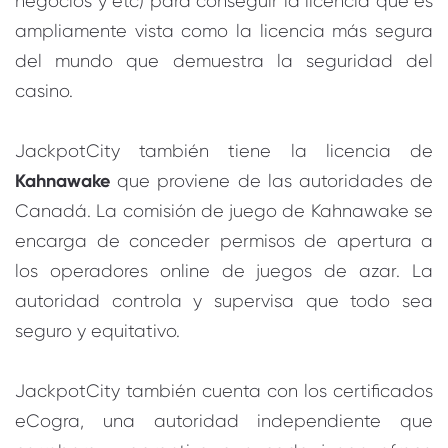
negocios y etc) para conseguir la licencia que es
ampliamente vista como la licencia más segura
del mundo que demuestra la seguridad del
casino.
JackpotCity también tiene la licencia de
Kahnawake
que proviene de las autoridades de
Canadá. La comisión de juego de Kahnawake se
encarga de conceder permisos de apertura a
los operadores online de juegos de azar. La
autoridad controla y supervisa que todo sea
seguro y equitativo.
JackpotCity también cuenta con los certificados
eCogra, una autoridad independiente que