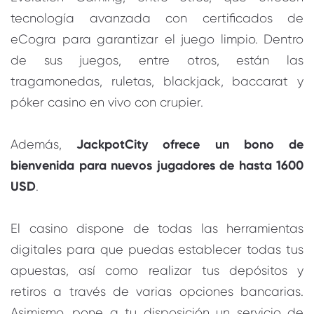
tecnología avanzada con certificados de
eCogra para garantizar el juego limpio. Dentro
de sus juegos, entre otros, están las
tragamonedas, ruletas, blackjack, baccarat y
póker casino en vivo con crupier.
JackpotCity ofrece un bono de
Además,
bienvenida para nuevos jugadores de hasta 1600
USD
.
El casino dispone de todas las herramientas
digitales para que puedas establecer todas tus
apuestas, así como realizar tus depósitos y
retiros a través de varias opciones bancarias.
Asimismo, pone a tu disposición un servicio de