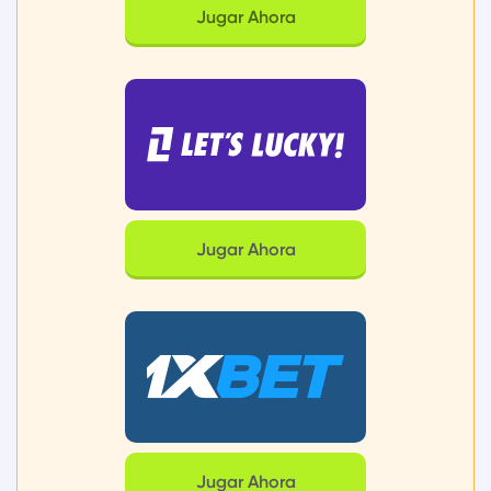
Jugar Ahora
Jugar Ahora
Jugar Ahora