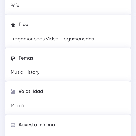
96%
Tipo
Tragamonedas
Video Tragamonedas
Temas
Music
History
Volatilidad
Media
Apuesta mínima