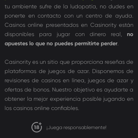
tu ambiente sufre de la ludopatía, no dudes en
ponerte en contacto con un centro de ayuda.
Casinos online presentados en Casinority están
no
disponibles para jugar con dinero real,
apuestes lo que no puedes permitirte perder
.
Casinority es un sitio que proporciona reseñas de
plataformas de juegos de azar. Disponemos de
revisiones de casinos en línea, juegos de azar y
ofertas de bonos. Nuestro objetivo es ayudarte a
obtener la mejor experiencia posible jugando en
los casinos online confiables.
¡Juega responsablemente!