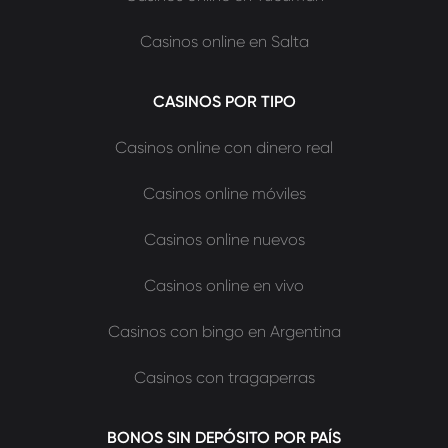
Casinos online en Salta
CASINOS POR TIPO
Casinos online con dinero real
Casinos online móviles
Casinos online nuevos
Casinos online en vivo
Casinos con bingo en Argentina
Casinos con tragaperras
BONOS SIN DEPÓSITO POR PAÍS