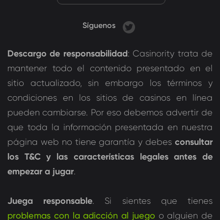
Síguenos
Descargo de responsabilidad
: Casinority trata de
mantener todo el contenido presentado en el
sitio actualizado, sin embargo los términos y
condiciones en los sitios de casinos en línea
pueden cambiarse. Por eso debemos advertir de
que toda la información presentada en nuestra
consultar
página web no tiene garantía y debes
los T&C y las características legales antes de
empezar a jugar
.
Juega responsable
. Si sientes que tienes
problemas con la adicción al juego
o alguien de