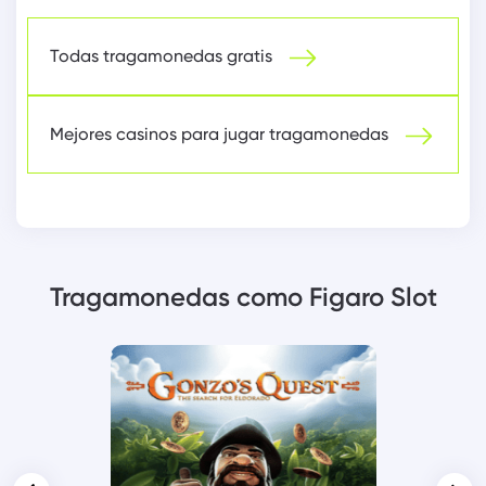
Todas tragamonedas gratis
Mejores casinos para jugar tragamonedas
Tragamonedas como Figaro Slot