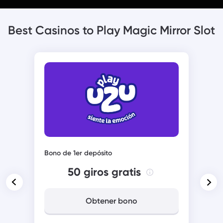
Best Casinos to Play Magic Mirror Slot
Bono de 1er depósito
50 giros gratis
Obtener bono