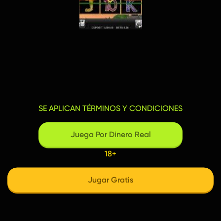
SE APLICAN TÉRMINOS Y CONDICIONES
Juega Por Dinero Real
18+
Jugar Gratis