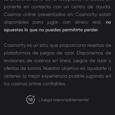
ponerte en contacto con un centro de ayuda.
Casinos online presentados en Casinority están
no
disponibles para jugar con dinero real,
apuestes lo que no puedes permitirte perder
.
Casinority es un sitio que proporciona reseñas de
plataformas de juegos de azar. Disponemos de
revisiones de casinos en línea, juegos de azar y
ofertas de bonos. Nuestro objetivo es ayudarte a
obtener la mejor experiencia posible jugando en
los casinos online confiables.
¡Juega responsablemente!