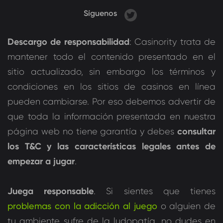
Síguenos
Descargo de responsabilidad
: Casinority trata de
mantener todo el contenido presentado en el
sitio actualizado, sin embargo los términos y
condiciones en los sitios de casinos en línea
pueden cambiarse. Por eso debemos advertir de
que toda la información presentada en nuestra
consultar
página web no tiene garantía y debes
los T&C y las características legales antes de
empezar a jugar
.
Juega responsable
. Si sientes que tienes
problemas con la adicción al juego
o alguien de
tu ambiente sufre de la ludopatía, no dudes en