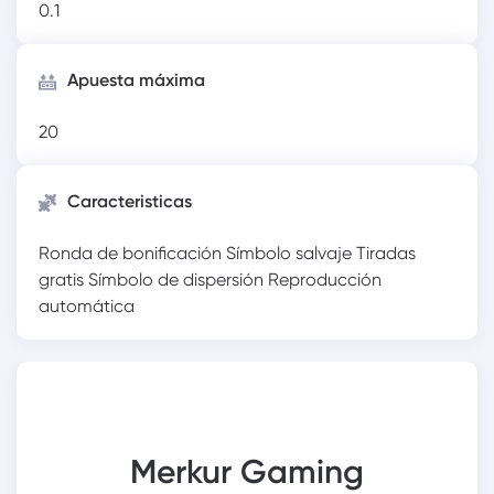
0.1
Apuesta máxima
20
Caracteristicas
Ronda de bonificación
Símbolo salvaje
Tiradas
gratis
Símbolo de dispersión
Reproducción
automática
Merkur Gaming