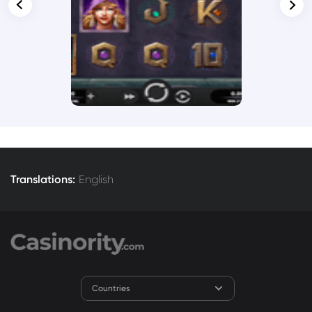
English
Countries