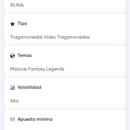
95.94%
Tipo
Tragamonedas
Video Tragamonedas
Temas
Místicas
Fantasy
Legends
Volatilidad
Alta
Apuesta mínima