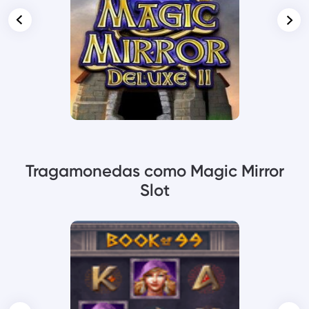
Tragamonedas como Magic Mirror
Slot