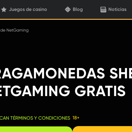
Juegos de casino
Blog
Noticias
 de NetGaming
RAGAMONEDAS SHE
ETGAMING GRATIS
18+
ICAN TÉRMINOS Y CONDICIONES