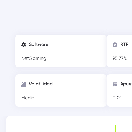
Software
RTP
NetGaming
95.77%
Volatilidad
Apue
Media
0.01