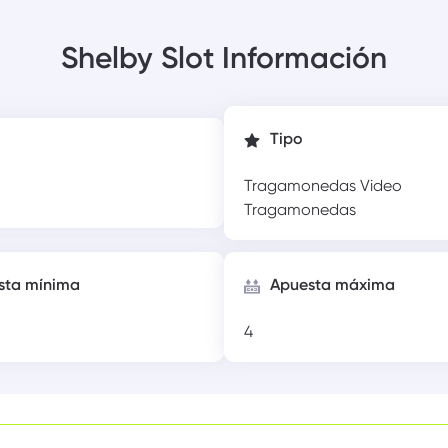
Shelby Slot Información
Tipo
Tragamonedas
Video
Tragamonedas
sta mínima
Apuesta máxima
4