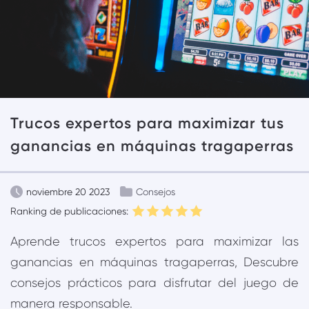
Trucos expertos para maximizar tus
ganancias en máquinas tragaperras
noviembre 20 2023
Consejos
Ranking de publicaciones:
Aprende trucos expertos para maximizar las
ganancias en máquinas tragaperras, Descubre
consejos prácticos para disfrutar del juego de
manera responsable.