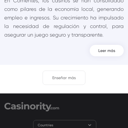
En Corrientes, los casinos se han consolidado
como pilares de la economía local, generando
empleo e ingresos. Su crecimiento ha impulsado
la necesidad de regulación y control, para
asegurar un juego seguro y transparente.
Leer más
Enseñar más
Countries