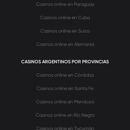
Casinos online en Paraguay
Casinos online en Cuba
Casinos online en Suiza
Casinos online en Alemania
CASINOS ARGENTINOS POR PROVINCIAS
Casinos online en Córdoba
Casinos online en Santa Fe
Casinos online en Mendoza
Casinos online en Río Negro
Casinos online en Tucumán