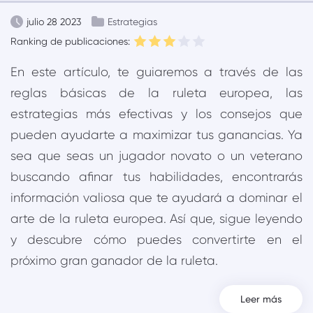
julio 28 2023
Estrategias
Ranking de publicaciones:
En este artículo, te guiaremos a través de las
reglas básicas de la ruleta europea, las
estrategias más efectivas y los consejos que
pueden ayudarte a maximizar tus ganancias. Ya
sea que seas un jugador novato o un veterano
buscando afinar tus habilidades, encontrarás
información valiosa que te ayudará a dominar el
arte de la ruleta europea. Así que, sigue leyendo
y descubre cómo puedes convertirte en el
próximo gran ganador de la ruleta.
Leer más