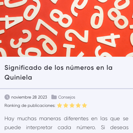
Significado de los números en la
Quiniela
noviembre 28 2023
Consejos
Ranking de publicaciones:
Hay muchas maneras diferentes en las que se
puede interpretar cada número. Si deseas