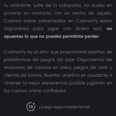
tu ambiente sufre de la ludopatía, no dudes en
ponerte en contacto con un centro de ayuda.
Casinos online presentados en Casinority están
no
disponibles para jugar con dinero real,
apuestes lo que no puedes permitirte perder
.
Casinority es un sitio que proporciona reseñas de
plataformas de juegos de azar. Disponemos de
revisiones de casinos en línea, juegos de azar y
ofertas de bonos. Nuestro objetivo es ayudarte a
obtener la mejor experiencia posible jugando en
los casinos online confiables.
¡Juega responsablemente!