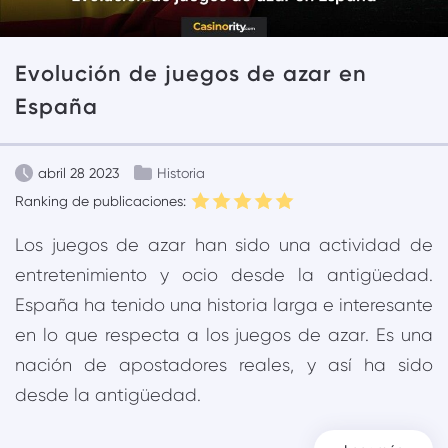
Evolución de juegos de azar en
España
abril 28 2023
Historia
Ranking de publicaciones:
Los juegos de azar han sido una actividad de
entretenimiento y ocio desde la antigüedad.
España ha tenido una historia larga e interesante
en lo que respecta a los juegos de azar. Es una
nación de apostadores reales, y así ha sido
desde la antigüedad.