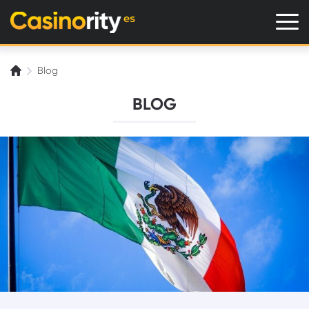
Blog
BLOG