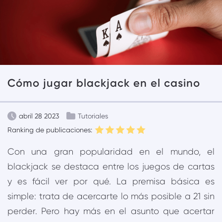
Cómo jugar blackjack en el casino
abril 28 2023
Tutoriales
Ranking de publicaciones:
Con una gran popularidad en el mundo, el
blackjack se destaca entre los juegos de cartas
y es fácil ver por qué. La premisa básica es
simple: trata de acercarte lo más posible a 21 sin
perder. Pero hay más en el asunto que acertar