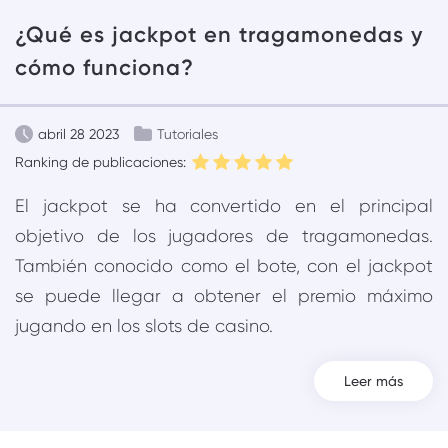
¿Qué es jackpot en tragamonedas y
cómo funciona?
abril 28 2023
Tutoriales
Ranking de publicaciones:
El jackpot se ha convertido en el principal
objetivo de los jugadores de tragamonedas.
También conocido como el bote, con el jackpot
se puede llegar a obtener el premio máximo
jugando en los slots de casino.
Leer más