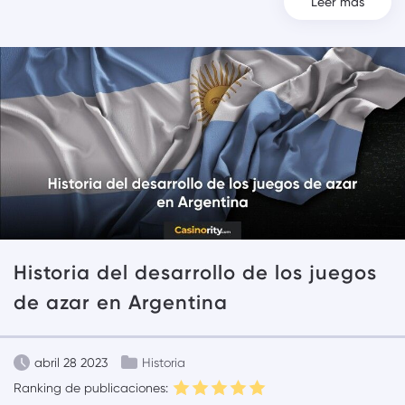
Leer más
Historia del desarrollo de los juegos
de azar en Argentina
abril 28 2023
Historia
Ranking de publicaciones: