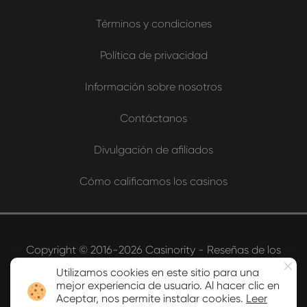
Términos y condiciones
Política de privacidad
Información sobre nosotros
Contáctanos
Divulgación de afiliados
Cómo calificamos los casinos
Copyright © 2016-2026 Casinority - Reseñas de los
mejores casinos en línea | Todos los derechos reservados.
Utilizamos cookies en este sitio para una
mejor experiencia de usuario. Al hacer clic en
Aceptar, nos permite instalar cookies.
Leer
Casinority