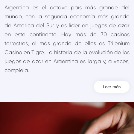
Argentina es el octavo país más grande del
mundo, con la segunda economía más grande
de América del Sur y es líder en juegos de azar
en este continente. Hay más de 70 casinos
terrestres, el más grande de ellos es Trilenium
Casino en Tigre. La historia de la evolución de los
juegos de azar en Argentina es larga y, a veces,
compleja.
Leer más