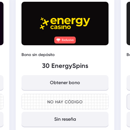
Exclusivo
Bono sin depósito
B
30 EnergySpins
Obtener bono
Sin reseña