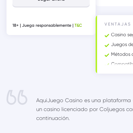
VENTAJAS
18+ | Juega responsablemente |
T&C
Casino se
Juegos de
Métodos d
Compatibl
AquiJuego Casino es una plataforma qu
un casino licenciado por Coljuegos c
continuación.