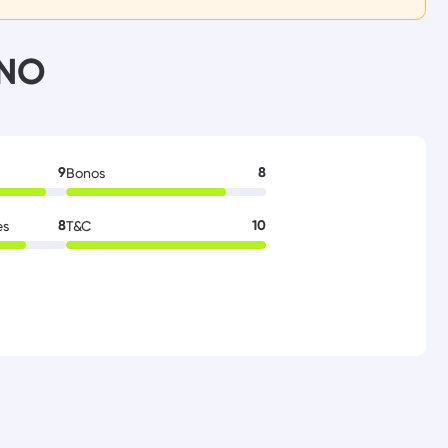
INO
9
8
Bonos
8
10
es
T&C