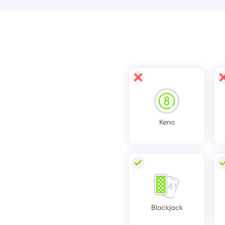
Keno
Blackjack