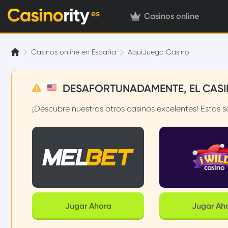
Casinos online
Casinos online en España
AquiJuego Casino
DESAFORTUNADAMENTE, EL CASI
¡Descubre nuestros otros casinos excelentes! Estos s
Jugar Ahora
Jugar Ah