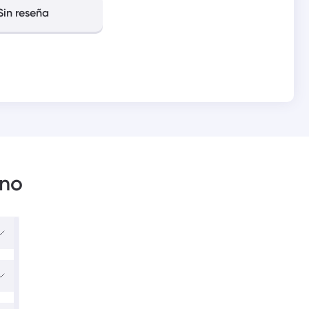
Sin reseña
ino