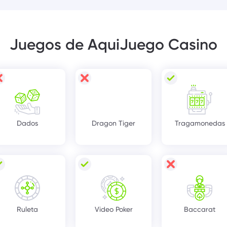
Juegos de AquiJuego Casino
Dados
Dragon Tiger
Tragamonedas
Ruleta
Video Poker
Baccarat