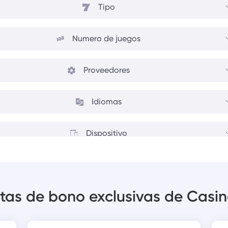
Tipo
Dinero real
Depósito mínimo
Numero de juegos
Juego instantáneo
Móviles
300
Proveedores
World Match
Pragmatic Play
Idiomas
Espresso Games
Español
Dispositivo
Androide
Mac
iPhone
Propietario
iPad
Aqui Apuesto SAS
tas de bono exclusivas de Casin