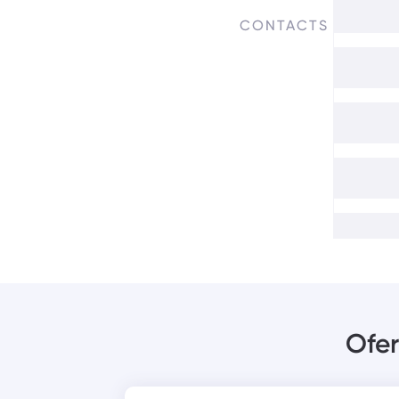
CONTACTS
Ofer