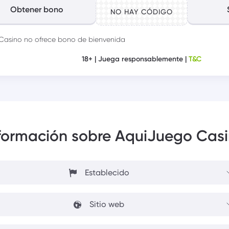
Obtener bono
Casino no ofrece bono de bienvenida
18+ | Juega responsablemente |
T&C
formación sobre AquiJuego Cas
Establecido
2018
Sitio web
https://www.aquijuego.co/