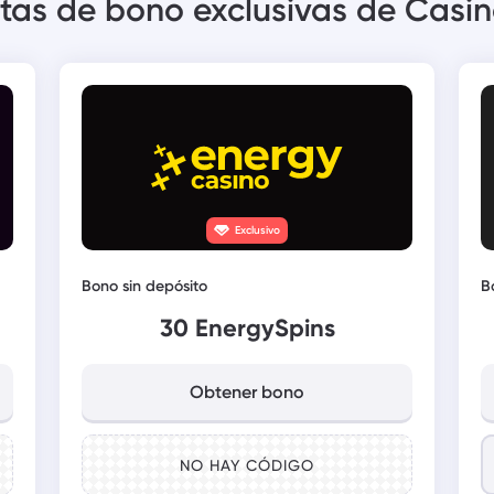
tas de bono exclusivas de Casin
Programa de afiliación
ard Group Affiliates
Exclusivo
Bono sin depósito
B
30 EnergySpins
Obtener bono