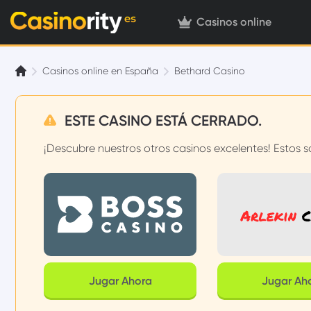
Casinos online
Casinos online en España
Bethard Casino
ESTE CASINO ESTÁ CERRADO.
¡Descubre nuestros otros casinos excelentes! Estos s
Jugar Ahora
Jugar Ah