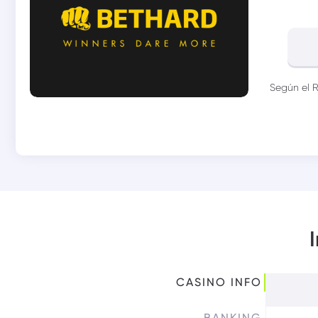
Según el R
CASINO INFO
BANKING