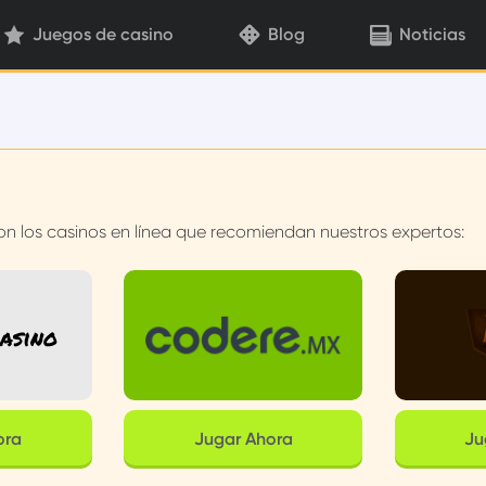
Juegos de casino
Blog
Noticias
on los casinos en línea que recomiendan nuestros expertos:
ora
Jugar Ahora
Ju