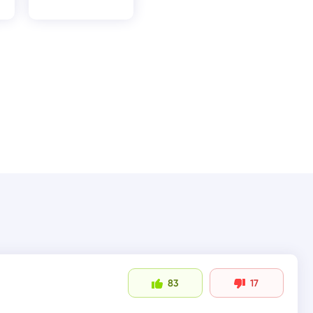
83
17