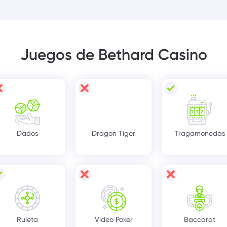
Juegos de Bethard Casino
Dados
Dragon Tiger
Tragamonedas
Ruleta
Video Poker
Baccarat