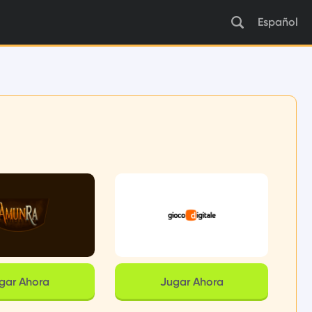
Español
gar Ahora
Jugar Ahora