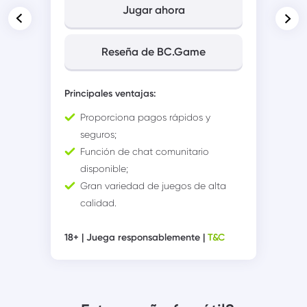
Jugar ahora
Reseña de BC.Game
Principales ventajas:
Proporciona pagos rápidos y
seguros;
Función de chat comunitario
disponible;
Gran variedad de juegos de alta
calidad.
18+ | Juega responsablemente |
T&C