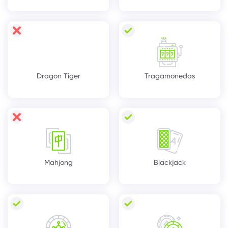
Dragon Tiger
Tragamonedas
Mahjong
Blackjack