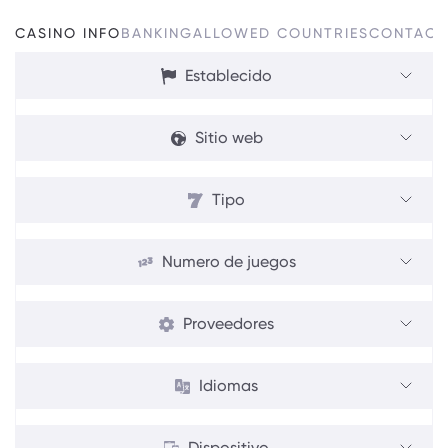
CASINO INFO
BANKING
ALLOWED COUNTRIES
CONTACT
Establecido
2006
Sitio web
https://betway.mx/
Tipo
Aplicaciones de casino
Numero de juegos
Dinero real
800+
Móviles
Proveedores
En vivo
Netent
Idiomas
Pragmatic Play
Español
Dispositivo