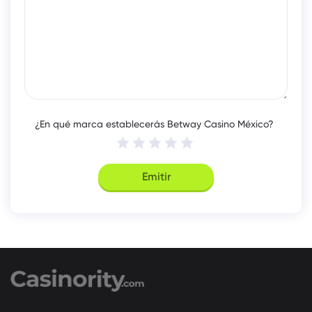
¿En qué marca establecerás Betway Casino México?
Emitir