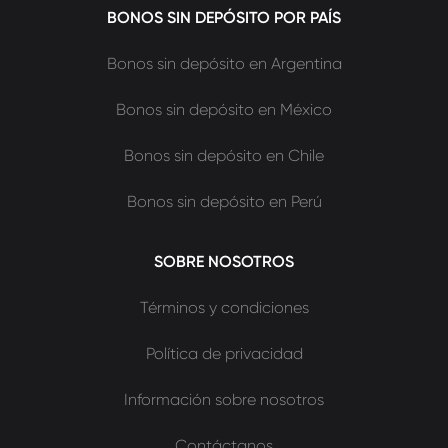
BONOS SIN DEPÓSITO POR PAÍS
Bonos sin depósito en Argentina
Bonos sin depósito en México
Bonos sin depósito en Chile
Bonos sin depósito en Perú
SOBRE NOSOTROS
Términos y condiciones
Política de privacidad
Información sobre nosotros
Contáctanos