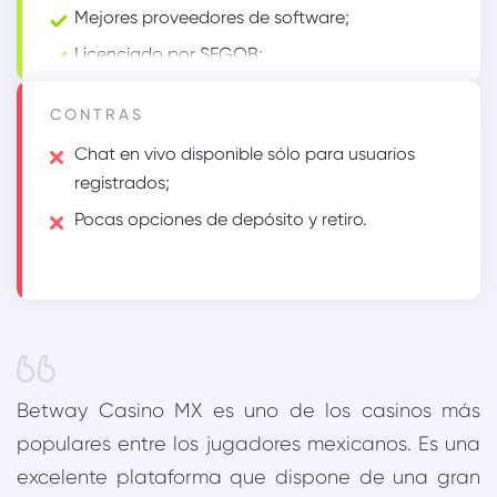
Mejores proveedores de software;
Licenciado por SEGOB;
Bonificaciones lucrativas.
CONTRAS
Chat en vivo disponible sólo para usuarios
registrados;
Pocas opciones de depósito y retiro.
Betway Casino MX es uno de los casinos más
populares entre los jugadores mexicanos. Es una
excelente plataforma que dispone de una gran