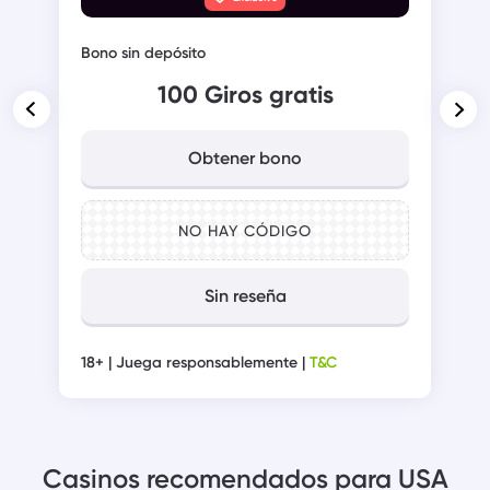
Bono sin depósito
100 Giros gratis
Obtener bono
Sin reseña
18+ | Juega responsablemente |
T&C
Casinos recomendados para USA