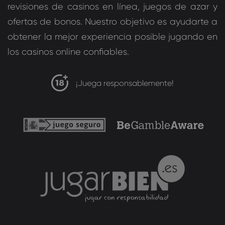
revisiones de casinos en línea, juegos de azar y
ofertas de bonos. Nuestro objetivo es ayudarte a
obtener la mejor experiencia posible jugando en
los casinos online confiables.
¡Juega responsablemente!