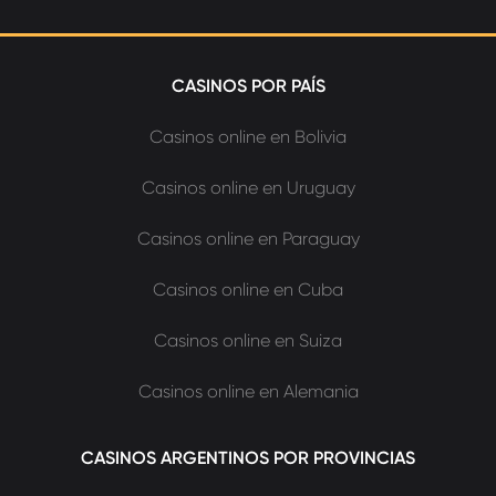
CASINOS POR PAÍS
Casinos online en Bolivia
Casinos online en Uruguay
Casinos online en Paraguay
Casinos online en Cuba
Casinos online en Suiza
Casinos online en Alemania
CASINOS ARGENTINOS POR PROVINCIAS