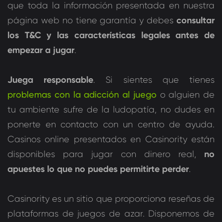
que toda la información presentada en nuestra
consultar
página web no tiene garantía y debes
los T&C y las características legales antes de
empezar a jugar
.
Juega responsable
. Si sientes que tienes
problemas con la adicción al juego
o alguien de
tu ambiente sufre de la ludopatía, no dudes en
ponerte en contacto con un centro de ayuda.
Casinos online presentados en Casinority están
no
disponibles para jugar con dinero real,
apuestes lo que no puedes permitirte perder
.
Casinority es un sitio que proporciona reseñas de
plataformas de juegos de azar. Disponemos de