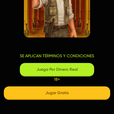
SE APLICAN TÉRMINOS Y CONDICIONES
Juega Por Dinero Real
18+
Jugar Gratis