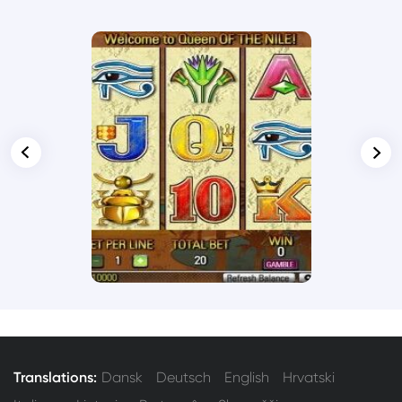
Dansk
Deutsch
English
Hrvatski