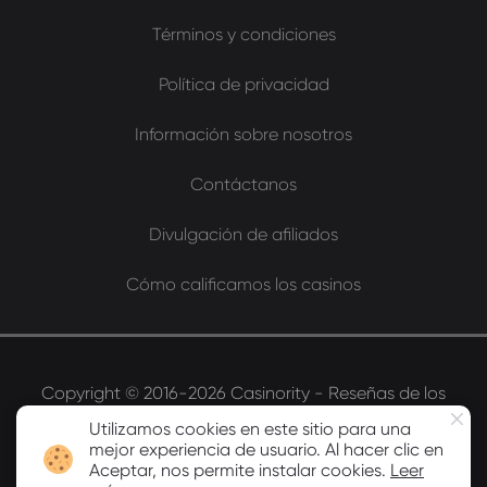
Términos y condiciones
Política de privacidad
Información sobre nosotros
Contáctanos
Divulgación de afiliados
Cómo calificamos los casinos
Copyright © 2016-2026 Casinority - Reseñas de los
mejores casinos en línea | Todos los derechos reservados.
Utilizamos cookies en este sitio para una
mejor experiencia de usuario. Al hacer clic en
Aceptar, nos permite instalar cookies.
Leer
Casinority