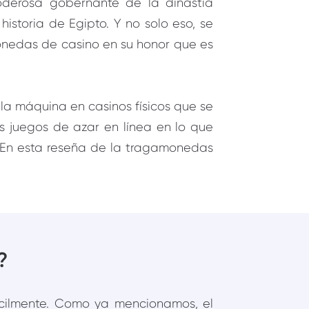
oderosa gobernante de la dinastía
istoria de Egipto. Y no solo eso, se
onedas de casino en su honor que es
 máquina en casinos físicos que se
s juegos de azar en línea en lo que
 En esta reseña de la tragamonedas
?
ácilmente. Como ya mencionamos, el