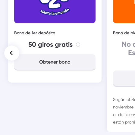
Bono de 1er depósito
Bono de bi
No 
50 giros gratis
E
Obtener bono
Según el R
noviembre 
o de bienv
están prohi