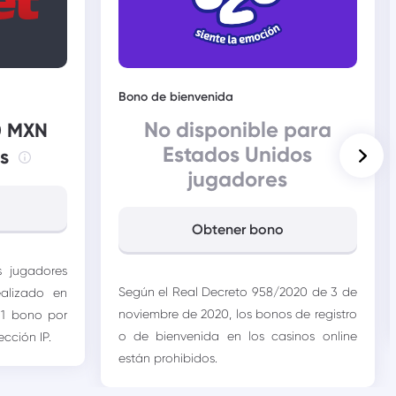
Bono de bienvenida
No disponible para
0 MXN
Estados Unidos
is
jugadores
Obtener bono
s jugadores
Según el Real Decreto 958/2020 de 3 de
ealizado en
noviembre de 2020, los bonos de registro
 1 bono por
o de bienvenida en los casinos online
cción IP.
están prohibidos.