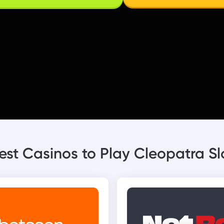
est Casinos to Play Cleopatra Sl