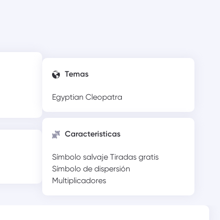
Temas
Egyptian
Cleopatra
Caracteristicas
Símbolo salvaje
Tiradas gratis
Símbolo de dispersión
Multiplicadores