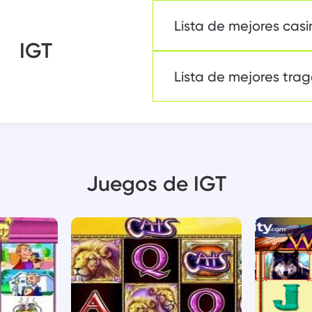
Lista de mejores cas
IGT
Lista de mejores tra
Juegos de IGT