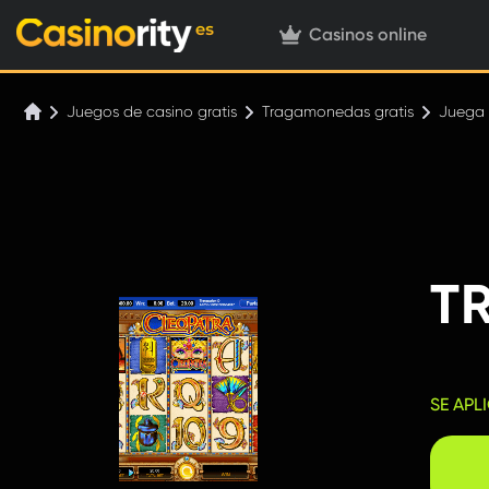
Casinos online
Juegos de casino gratis
Tragamonedas gratis
Juega 
T
SE APL