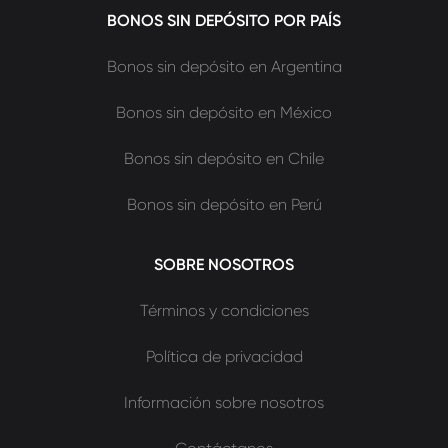
BONOS SIN DEPÓSITO POR PAÍS
Bonos sin depósito en Argentina
Bonos sin depósito en México
Bonos sin depósito en Chile
Bonos sin depósito en Perú
SOBRE NOSOTROS
Términos y condiciones
Política de privacidad
Información sobre nosotros