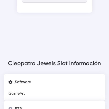
Cleopatra Jewels Slot Información
Software
GameArt
RTP