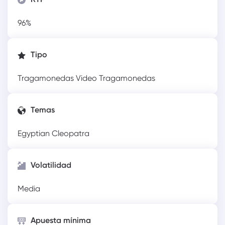
96%
Tipo
Tragamonedas
Video Tragamonedas
Temas
Egyptian
Cleopatra
Volatilidad
Media
Apuesta mínima