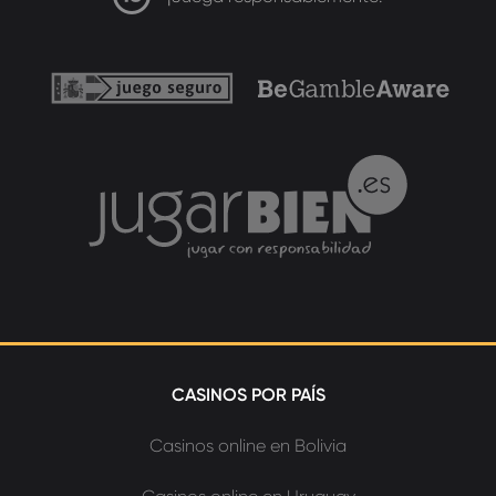
CASINOS POR PAÍS
Casinos online en Bolivia