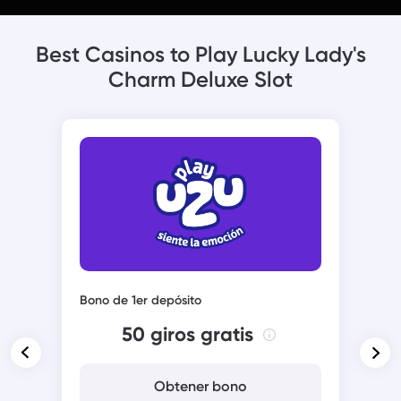
Best Casinos to Play Lucky Lady's
Charm Deluxe Slot
Bono de 1er depósito
50 giros gratis
Obtener bono