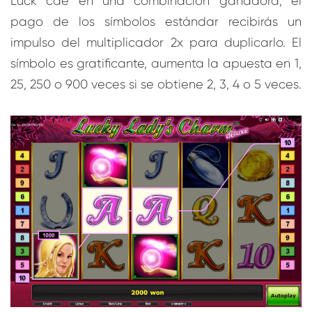
Luck cae en una combinación ganadora, el
pago de los símbolos estándar recibirás un
impulso del multiplicador 2x para duplicarlo. El
símbolo es gratificante, aumenta la apuesta en 1,
25, 250 o 900 veces si se obtiene 2, 3, 4 o 5 veces.