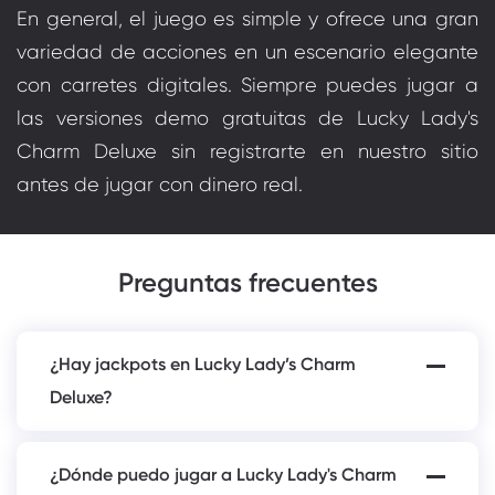
En general, el juego es simple y ofrece una gran
variedad de acciones en un escenario elegante
con carretes digitales. Siempre puedes jugar a
las versiones demo gratuitas de Lucky Lady's
Charm Deluxe sin registrarte en nuestro sitio
antes de jugar con dinero real.
Preguntas frecuentes
¿Hay jackpots en Lucky Lady’s Charm
Deluxe?
¿Dónde puedo jugar a Lucky Lady's Charm