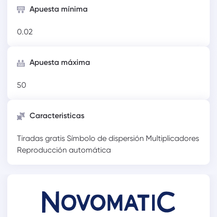
Apuesta mínima
0.02
Apuesta máxima
50
Caracteristicas
Tiradas gratis
Símbolo de dispersión
Multiplicadores
Reproducción automática