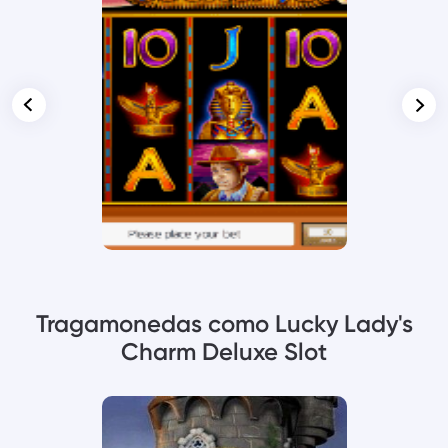
Tragamonedas como Lucky Lady's
Charm Deluxe Slot