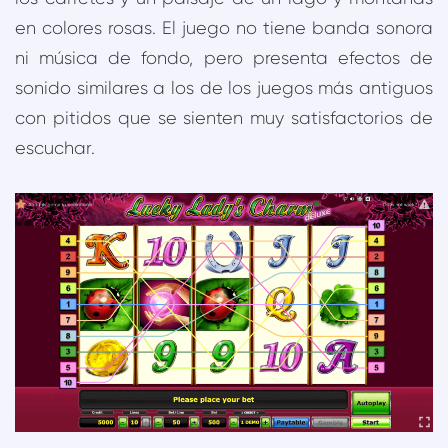
en colores rosas. El juego no tiene banda sonora
ni música de fondo, pero presenta efectos de
sonido similares a los de los juegos más antiguos
con pitidos que se sienten muy satisfactorios de
escuchar.