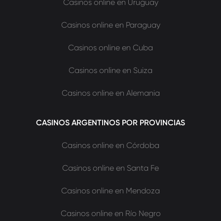
Casinos online en Uruguay
Casinos online en Paraguay
Casinos online en Cuba
Casinos online en Suiza
Casinos online en Alemania
CASINOS ARGENTINOS POR PROVINCIAS
Casinos online en Córdoba
Casinos online en Santa Fe
Casinos online en Mendoza
Casinos online en Río Negro