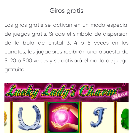
Giros gratis
Los giros gratis se activan en un modo especial
de juegos gratis. Si cae el símbolo de dispersión
de la bola de cristal 3, 4 o 5 veces en los
carretes, los jugadores recibirán una apuesta de
5, 20 o 500 veces y se activará el modo de juego
gratuito.