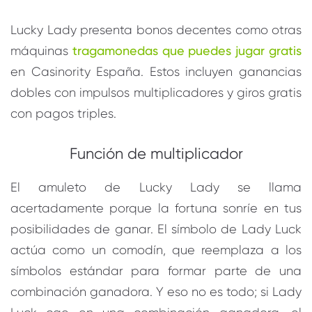
Lucky Lady presenta bonos decentes como otras
tragamonedas que puedes jugar gratis
máquinas
en Casinority España. Estos incluyen ganancias
dobles con impulsos multiplicadores y giros gratis
con pagos triples.
Función de multiplicador
El amuleto de Lucky Lady se llama
acertadamente porque la fortuna sonríe en tus
posibilidades de ganar. El símbolo de Lady Luck
actúa como un comodín, que reemplaza a los
símbolos estándar para formar parte de una
combinación ganadora. Y eso no es todo; si Lady