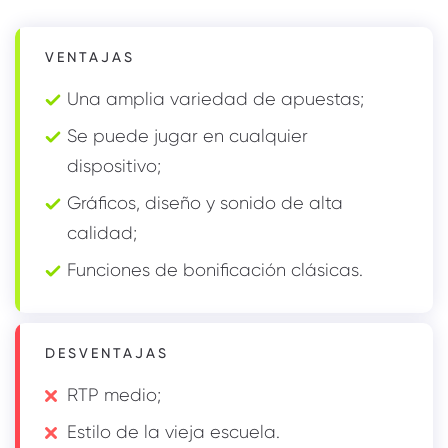
Eye of the Dragon
Conclusiones
VENTAJAS
Preguntas frecuentes
Una amplia variedad de apuestas;
Se puede jugar en cualquier
dispositivo;
Gráficos, diseño y sonido de alta
calidad;
Funciones de bonificación clásicas.
DESVENTAJAS
RTP medio;
Estilo de la vieja escuela.