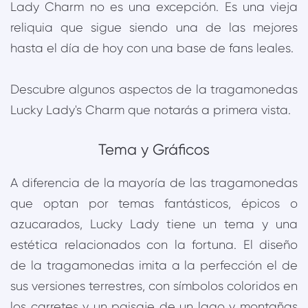
Lady Charm no es una excepción. Es una vieja
reliquia que sigue siendo una de las mejores
hasta el día de hoy con una base de fans leales.
Descubre algunos aspectos de la tragamonedas
Lucky Lady's Charm que notarás a primera vista.
Tema y Gráficos
A diferencia de la mayoría de las tragamonedas
que optan por temas fantásticos, épicos o
azucarados, Lucky Lady tiene un tema y una
estética relacionados con la fortuna. El diseño
de la tragamonedas imita a la perfección el de
sus versiones terrestres, con símbolos coloridos en
los carretes y un paisaje de un lago y montañas