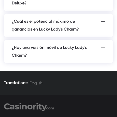
Deluxe?
¿Cuál es el potencial máximo de
ganancias en Lucky Lady's Charm?
¿Hay una versión móvil de Lucky Lady's
Charm?
English