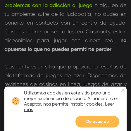
problemas con la adicción al juego
o alguien de
tu ambiente sufre de la ludopatía, no dudes en
ponerte en contacto con un centro de ayuda.
Casinos online presentados en Casinority están
no
disponibles para jugar con dinero real,
apuestes lo que no puedes permitirte perder
.
Casinority es un sitio que proporciona reseñas de
plataformas de juegos de azar. Disponemos de
revisiones de casinos en línea, juegos de azar y
Utilizamos cookies en este sitio para una
ofertas de bonos. Nuestro objetivo es ayudarte a
mejor experiencia de usuario. Al hacer clic en
obtener la mejor experiencia posible jugando en
Aceptar, nos permite instalar cookies.
Leer
más
los casinos online confiables.
De acuerdo
¡Juega responsablemente!