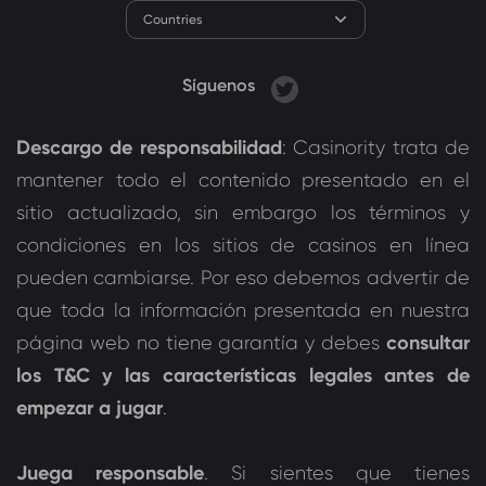
Countries
Síguenos
Descargo de responsabilidad
: Casinority trata de
mantener todo el contenido presentado en el
sitio actualizado, sin embargo los términos y
condiciones en los sitios de casinos en línea
pueden cambiarse. Por eso debemos advertir de
que toda la información presentada en nuestra
consultar
página web no tiene garantía y debes
los T&C y las características legales antes de
empezar a jugar
.
Juega responsable
. Si sientes que tienes