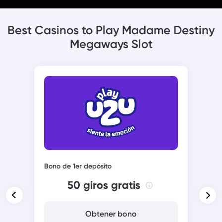
Best Casinos to Play Madame Destiny
Megaways Slot
Bono de 1er depósito
50 giros gratis
Obtener bono