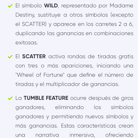
WILD
El símbolo
, representado por Madame
Destiny, sustituye a otros símbolos (excepto
el SCATTER) y aparece en los carretes 2 a 6,
duplicando las ganancias en combinaciones
exitosas.
SCATTER
El
activa rondas de tiradas gratis
con tres o más apariciones, iniciando una
"Wheel of Fortune" que define el número de
tiradas y el multiplicador de ganancias.
TUMBLE FEATURE
La
ocurre después de giros
ganadores, eliminando los símbolos
ganadores y permitiendo nuevos símbolos y
más ganancias. Estas características crean
una narrativa inmersiva, ofreciendo