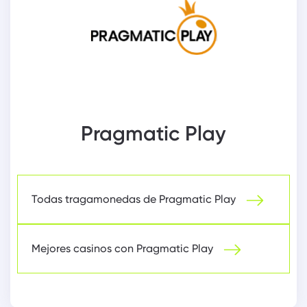
Pragmatic Play
Todas tragamonedas de Pragmatic Play
Mejores casinos con Pragmatic Play