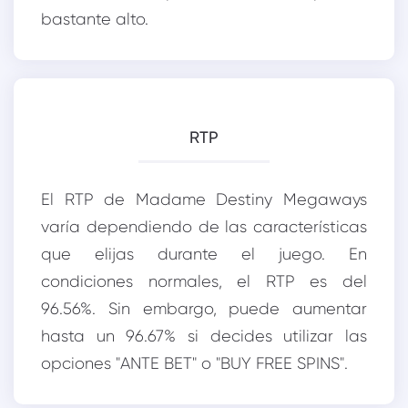
bastante alto.
RTP
El RTP de Madame Destiny Megaways
varía dependiendo de las características
que elijas durante el juego. En
condiciones normales, el RTP es del
96.56%. Sin embargo, puede aumentar
hasta un 96.67% si decides utilizar las
opciones "ANTE BET" o "BUY FREE SPINS".