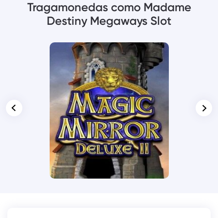
Tragamonedas como Madame
Destiny Megaways Slot