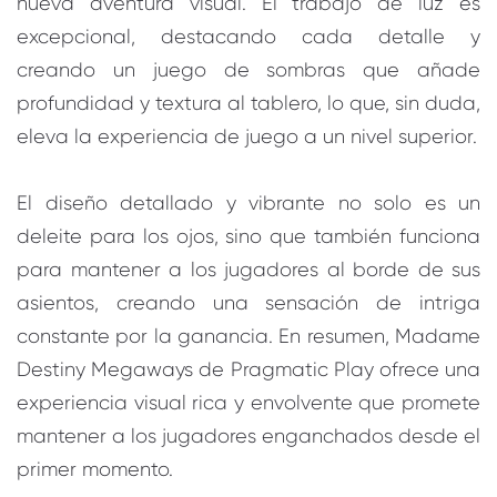
nueva aventura visual. El trabajo de luz es
excepcional, destacando cada detalle y
creando un juego de sombras que añade
profundidad y textura al tablero, lo que, sin duda,
eleva la experiencia de juego a un nivel superior.
El diseño detallado y vibrante no solo es un
deleite para los ojos, sino que también funciona
para mantener a los jugadores al borde de sus
asientos, creando una sensación de intriga
constante por la ganancia. En resumen, Madame
Destiny Megaways de Pragmatic Play ofrece una
experiencia visual rica y envolvente que promete
mantener a los jugadores enganchados desde el
primer momento.