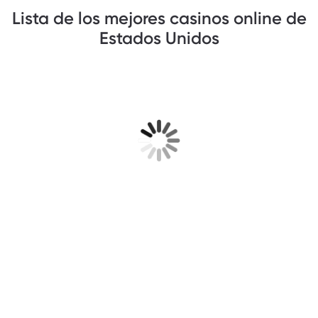
casinos online de EE. UU. para que puedas saciar
Según
divulgación de afiliados de Casinority
, te informamos
Lista de los mejores casinos online de
tu sed jugando solo en los mejores sitios web de
que esta página contiene enlaces de afiliados que nos
Estados Unidos
Accurate and Up-to-Date Bonus Information
permiten obtener un porcentaje de comisiones. No
juegos de azar. Así que siéntete libre y elige la
obstante, te garantizamos la evaluación honesta de los
mejor opción desde nuestra lista de casinos en
Continuous Updates and Information
casinos, según todas las características que consideramos
Maintenance
línea de USA a continuación.
cuando hacemos nuestra
calificación de Casinority
. Juega
responsablemente sólo en casinos licenciados.
Always In-Depth and Rigorous Casino Analysis
Over 10 Years of Expertise