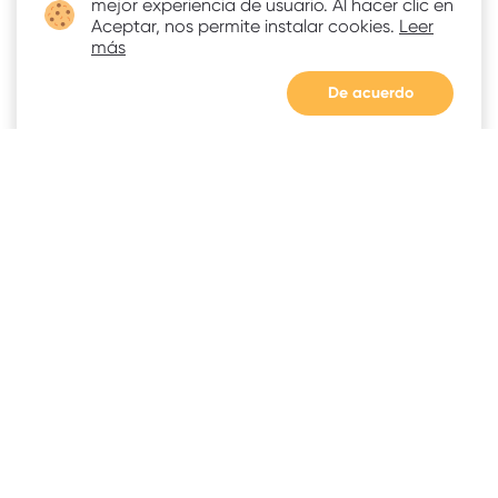
mejor experiencia de usuario. Al hacer clic en
Aceptar, nos permite instalar cookies.
Leer
más
De acuerdo