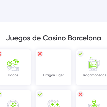
Juegos de Casino Barcelona
Dados
Dragon Tiger
Tragamonedas