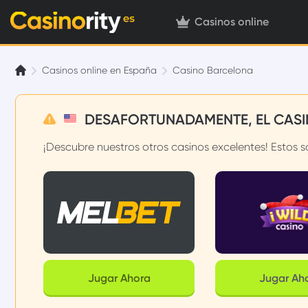
Casinos online
Casinos online en España
Casino Barcelona
DESAFORTUNADAMENTE, EL CASI
¡Descubre nuestros otros casinos excelentes! Estos s
Jugar Ahora
Jugar Ah