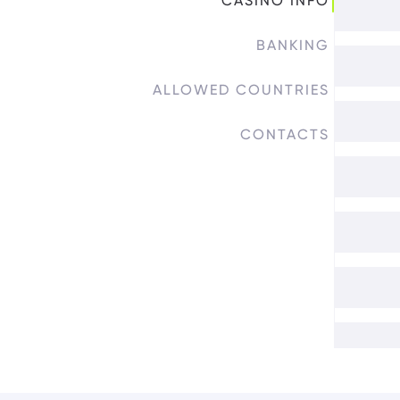
CASINO INFO
BANKING
ALLOWED COUNTRIES
CONTACTS