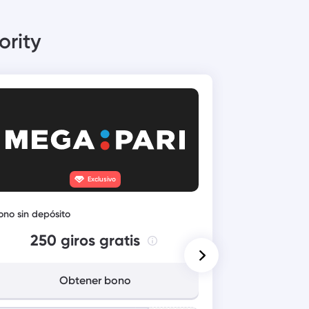
ority
Exclusivo
ono sin depósito
Bono sin depós
250 giros gratis
10
Obtener bono