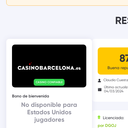
RE
8
how we rate
online ca
Buena rep
Claudio Cuest
CASINO CONFIABLE
Última actualiz
04/03/2024
Bono de bienvenida
No disponible para
Estados Unidos
Licenciado:
jugadores
por DGOJ