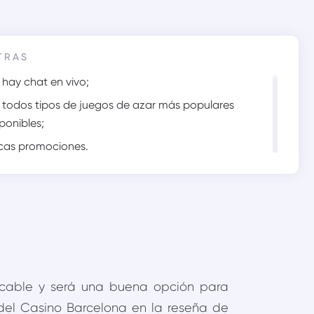
TRAS
 hay chat en vivo;
 todos tipos de juegos de azar más populares
ponibles;
cas promociones.
ecable y será una buena opción para
del Casino Barcelona en la reseña de