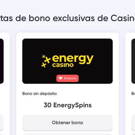
Pragmatic Play
Hacksaw Gaming
Peralada Group
Red Rake
Yggdrasil
tas de bono exclusivas de Casin
Programa de afiliación
Playson
SG Gaming
o Barcelona Affiliates
Playtech
Microgaming
NextGen
MGA
Exclusivo
Bono sin depósito
B
30 EnergySpins
Obtener bono