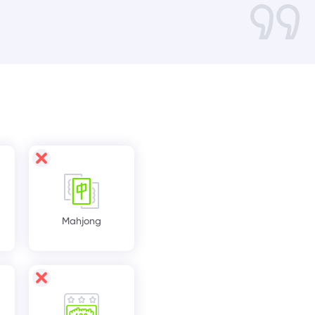
Mahjong