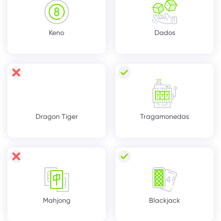
Keno
Dados
Dragon Tiger
Tragamonedas
Mahjong
Blackjack