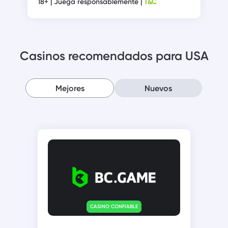
18+ | Juega responsablemente |
T&C
Casinos recomendados para USA
Mejores
Nuevos
CASINO CONFIABLE