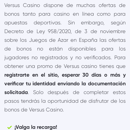
Versus Casino dispone de muchas ofertas de
bonos tanto para casino en línea como para
apuestas deportivas. Sin embargo, según
Decreto de Ley 958/2020, de 3 de noviembre
sobre los Juegos de Azar en España las ofertas
de bonos no están disponibles para los
jugadores no registrados y no verificados. Para
obtener una promo de Versus casino tienes que
registrarte en el sitio, esperar 30 días o más y
verificar tu identidad enviando la documentación
solicitada
. Solo después de completar estos
pasos tendrás la oportunidad de disfrutar de los
bonos de Versus Casino.
¡Valga la recarga!