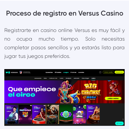
Proceso de registro en Versus Casino
Registrarte en casino online Versus es muy fácil y
no ocupa mucho tiempo. Solo necesitas
completar pasos sencillos y ya estarás listo para
jugar tus juegos preferidos.