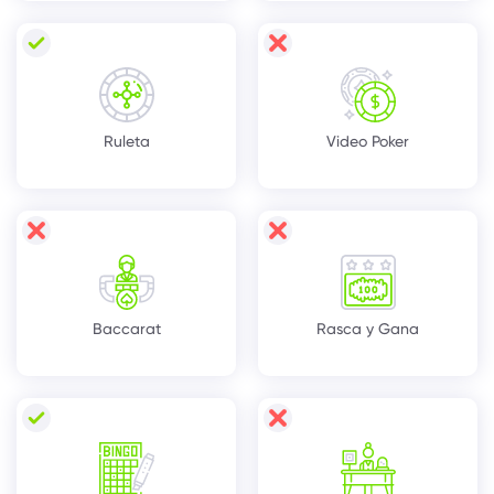
Ruleta
Video Poker
Baccarat
Rasca y Gana