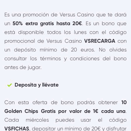
Es una promoción de Versus Casino que te dará
50% extra gratis hasta 20€
un
. Es un bono que
está disponible todos los lunes con el código
VSRECARGA
promocional de Versus Casino
con
un depósito mínimo de 20 euros. No olvides
consultar los términos y condiciones del bono
antes de jugar.
Deposita y llévate
10
Con esta oferta de bono podrás obtener
Golden Chips Gratis por valor de 1€ cada una
.
Cada miércoles puedes usar el código
VSFICHAS
, depositar un mínimo de 20€ y disfrutar