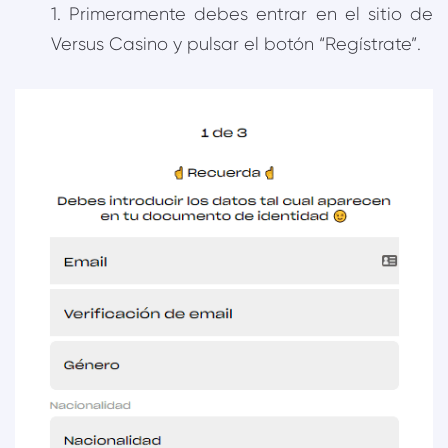
1. Primeramente debes entrar en el sitio de
Versus Casino y pulsar el botón “Regístrate”.