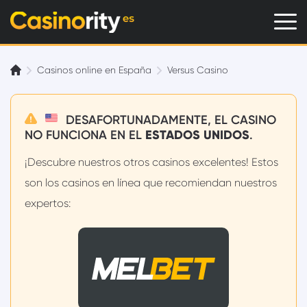
Casinos online en España
Versus Casino
DESAFORTUNADAMENTE, EL CASINO
NO FUNCIONA EN EL
ESTADOS UNIDOS
.
¡Descubre nuestros otros casinos excelentes! Estos
son los casinos en línea que recomiendan nuestros
expertos: