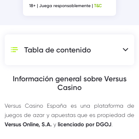
18+ | Juega responsablemente |
T&C
Tabla de contenido
Información general sobre Versus Casino
Información general sobre Versus
Proceso de registro en Versus Casino
Casino
Licencias de Versus Casino
Bonos de Versus Casino
Versus Casino España es una plataforma de
juegos de azar y apuestas que es propiedad de
Métodos de pago y retiro de Versus Casino
Versus Online, S.A.
licenciado por DGOJ
y
.
Juegos de Versus Casino