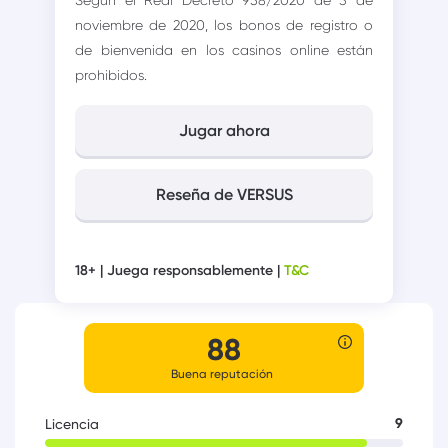
Según el Real Decreto 958/2020 de 3 de
noviembre de 2020, los bonos de registro o
de bienvenida en los casinos online están
prohibidos.
Jugar ahora
Reseña de VERSUS
18+ | Juega responsablemente |
T&C
88
how we rate online casinos.
here
Read
Buena reputación
9
Licencia