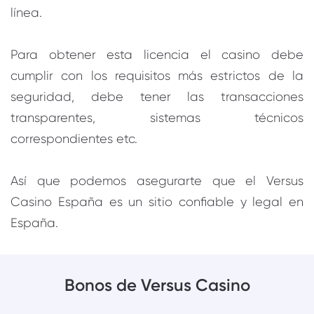
línea.
Para obtener esta licencia el casino debe
cumplir con los requisitos más estrictos de la
seguridad, debe tener las transacciones
transparentes, sistemas técnicos
correspondientes etc.
Así que podemos asegurarte que el Versus
Casino España es un sitio confiable y legal en
España.
Bonos de Versus Casino