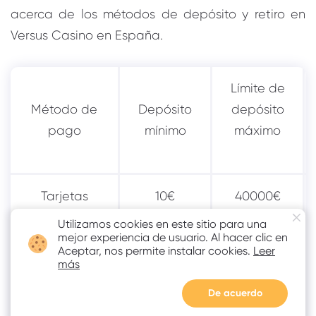
acerca de los métodos de depósito y retiro en
Versus Casino en España.
Límite de
Método de
Depósito
depósito
pago
mínimo
máximo
Tarjetas
10€
40000€
bancarias
Utilizamos cookies en este sitio para una
mejor experiencia de usuario. Al hacer clic en
(Visa,
Aceptar, nos permite instalar cookies.
Leer
MasterCard,
más
Maestro)
De acuerdo