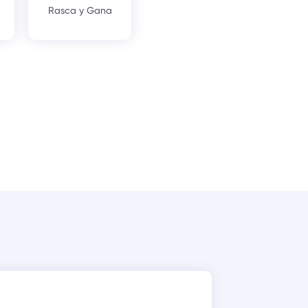
Rasca y Gana