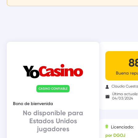
8
how we rate
online ca
Buena rep
Claudio Cuest
CASINO CONFIABLE
Última actualiz
04/03/2024
Bono de bienvenida
No disponible para
Estados Unidos
Licenciado:
jugadores
por DGOJ