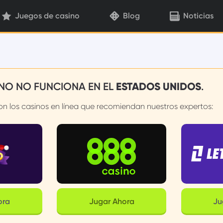
Juegos de casino
Blog
Noticias
NO NO FUNCIONA EN EL
ESTADOS UNIDOS
.
on los casinos en línea que recomiendan nuestros expertos:
ora
Jugar Ahora
Ju