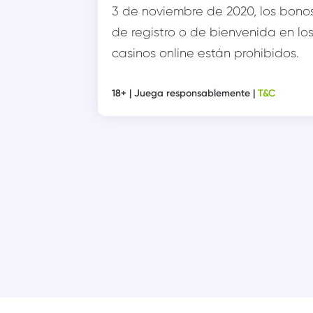
egulación
3 de noviembre de 2020, los bono
odrán
de registro o de bienvenida en lo
ión los
casinos online están prohibidos.
 de 30 días
18+ | Juega responsablemente |
T&C
o, que
nta al
su fecha de
ean
adores de
 |
T&C