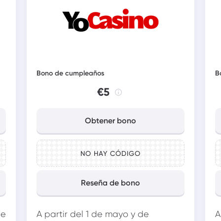
Bono de cumpleaños
B
€5
Obtener bono
Reseña de bono
de
A partir del 1 de mayo y de
A