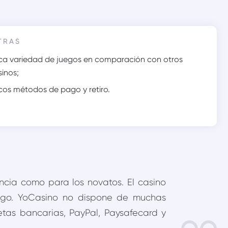
TRAS
ca variedad de juegos en comparación con otros
sinos;
cos métodos de pago y retiro.
cia como para los novatos. El casino
ingo. YoCasino no dispone de muchas
tas bancarias, PayPal, Paysafecard y