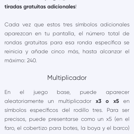
tiradas gratuitas adicionales
!
Cada vez que estos tres símbolos adicionales
aparezcan en tu pantalla, el número total de
rondas gratuitas para esa ronda específica se
reinicia y añade cinco más, hasta alcanzar el
máximo: 240.
Multiplicador
En el juego base, puede aparecer
x3 o x5
aleatoriamente un multiplicador
en
símbolos específicos del rodillo tres. Para ser
precisos, puede presentarse como un x5 (en el
faro, el cobertizo para botes, la boya y el barco)