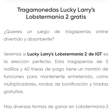
Tragamonedas Lucky Larry’s Lobstermania 2
Tragamonedas Lucky Larry’s
gratis
Lobstermania 2 gratis
Lucky Larry’s Lobstermania 2: información
general
¿Quieres un juego de tragaperras online
Pros y contras de Lucky Larry’s Lobstermania 2
divertido y absorbente?
Características principales de Lucky Larry’s
Lucky Larry's Lobstermania 2 de IGT
Veremos si
es
Lobstermania 2
la elección perfecta. Esta tragaperras de 5
Símbolos de Lucky Larry’s Lobstermania 2
rodillos y 40 líneas de pago tiene un montón de
Características adicionales
funciones para mantenerte entretenido, como
Jackpot en Lucky Larry’s Lobstermania
multiplicadores, rondas de bonificación y tiradas
gratuitas.
Lucky Larry’s Lobstermania 2: Giros gratis
Multiplicador
Hay diversas formas de ganar en Lobstermania 2