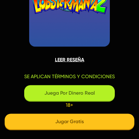
LEER RESEÑA
SE APLICAN TÉRMINOS Y CONDICIONES
Juega Por Dinero Real
18+
Jugar Gratis