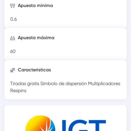
Apuesta mínima
0.6
Apuesta máxima
60
Caracteristicas
Tiradas gratis
Símbolo de dispersión
Multiplicadores
Respins