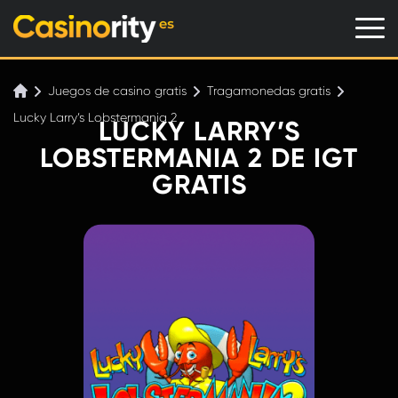
Juegos de casino gratis
Tragamonedas gratis
Lucky Larry’s Lobstermania 2
LUCKY LARRY’S
LOBSTERMANIA 2 DE IGT
GRATIS