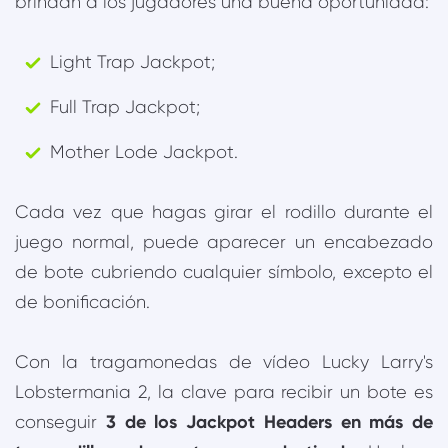
brindan a los jugadores una buena oportunidad:
Light Trap Jackpot;
Full Trap Jackpot;
Mother Lode Jackpot.
Cada vez que hagas girar el rodillo durante el
juego normal, puede aparecer un encabezado
de bote cubriendo cualquier símbolo, excepto el
de bonificación.
Con la tragamonedas de vídeo Lucky Larry's
Lobstermania 2, la clave para recibir un bote es
3 de los Jackpot Headers en más de
conseguir