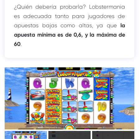
¿Quién debería probarla? Lobstermania
es adecuada tanto para jugadores de
la
apuestas bajas como altas, ya que
apuesta mínima es de 0,6, y la máxima de
60
.