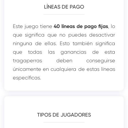
LÍNEAS DE PAGO
40 líneas de pago fijas
Este juego tiene
, lo
que significa que no puedes desactivar
ninguna de ellas. Esto también significa
que todas las ganancias de esta
tragaperras deben conseguirse
únicamente en cualquiera de estas líneas
específicas.
TIPOS DE JUGADORES