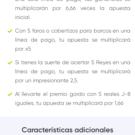
multiplicarán por 6,66 veces la apuesta
inicial.
Con 5 faros o cobertizos para barcos en una
línea de pago, tu apuesta se multiplicará
por x5
Si tienes la suerte de acertar 5 Reyes en una
línea de pago, tu apuesta se multiplicará
por un impresionante 2,5.
Al llevarte el premio gordo con 5 reales J-8
iguales, tu apuesta se multiplicará por 1,66
Características adicionales