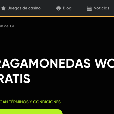
Juegos de casino
Blog
Noticias
un de IGT
RAGAMONEDAS WOL
RATIS
ICAN TÉRMINOS Y CONDICIONES