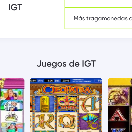
IGT
Más tragamonedas 
Juegos de IGT