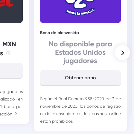
Bono de bienvenida
No disponible para
0 MXN
Estados Unidos
is
jugadores
Obtener bono
s jugadores
Según el Real Decreto 958/2020 de 3 de
ealizado en
noviembre de 2020, los bonos de registro
 1 bono por
o de bienvenida en los casinos online
cción IP.
están prohibidos.