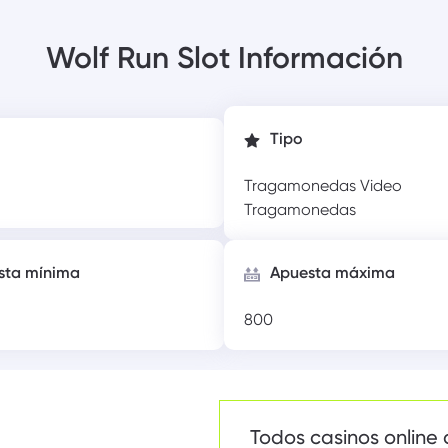
Wolf Run Slot Información
Tipo
Tragamonedas
Video
Tragamonedas
sta mínima
Apuesta máxima
800
Todos casinos online