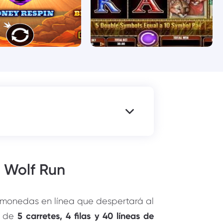
 Wolf Run
gamonedas en línea que despertará al
5 carretes, 4 filas y 40 líneas de
a de