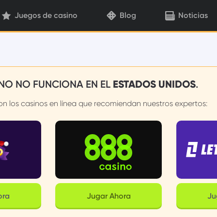
Juegos de casino
Blog
Noticias
NO NO FUNCIONA EN EL
ESTADOS UNIDOS
.
on los casinos en línea que recomiendan nuestros expertos:
ora
Jugar Ahora
Ju