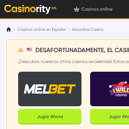
Casinos online
Casinos online en España
Karamba Casino
DESAFORTUNADAMENTE, EL CASI
¡Descubre nuestros otros casinos excelentes! Estos s
Jugar Ahora
Jugar Ah