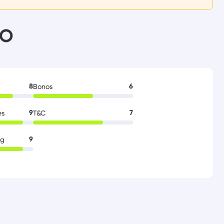
NO
8
6
Bonos
9
7
es
T&C
9
ng