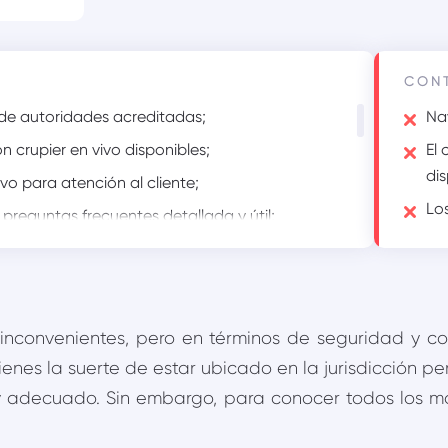
CON
 de autoridades acreditadas;
Na
 crupier en vivo disponibles;
El 
dis
vo para atención al cliente;
Lo
preguntas frecuentes detallada y útil;
Sel
e demostración está presente para los
 no registrados;
Po
tan mecanismos de Juego Responsable para los
Los
;
inconvenientes, pero en términos de seguridad y con
Lar
dad y el control son proporcionados por
ienes la suerte de estar ubicado en la jurisdicción 
Sin
independientes;
y adecuado. Sin embargo, para conocer todos los ma
en varias monedas;