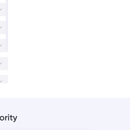
ority