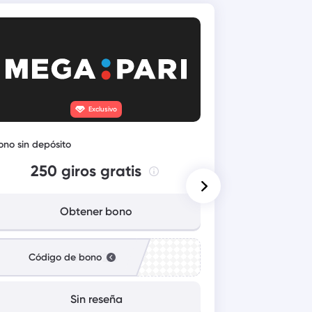
Exclusivo
ono sin depósito
Bono sin depós
250 giros gratis
10
Obtener bono
Código de bono
Sin reseña