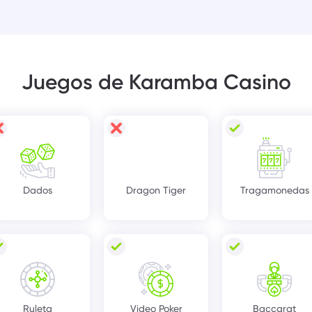
stá alimentado por varios proveedores;
pciones de pago.
Juegos de Karamba Casino
Dados
Dragon Tiger
Tragamonedas
Ruleta
Video Poker
Baccarat