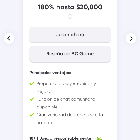
Spinomenal
180% hasta $20,000
GameBeat
ReelPlay
Genesis Gaming
Jugar ahora
Thunderkick
Onlyplay
Reseña de BC.Game
Revolver Gaming
Habanero
TrueLab
Principales ventajas:
1x2 Gaming
Proporciona pagos rápidos y
Vivogaming
seguros;
NetGame
Función de chat comunitario
PG Soft
disponible;
Iron Dog Studio
Gran variedad de juegos de alta
Spribe
calidad.
Triple Edge Studios
Wazdan
18+ | Juega responsablemente |
T&C