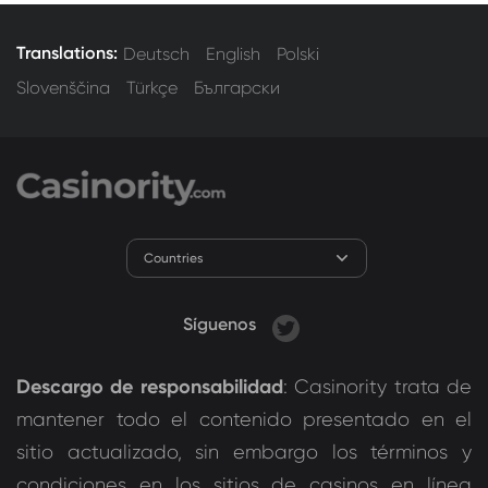
Deutsch
English
Polski
Slovenščina
Türkçe
Български
Countries
Síguenos
Descargo de responsabilidad
: Casinority trata de
mantener todo el contenido presentado en el
sitio actualizado, sin embargo los términos y
condiciones en los sitios de casinos en línea