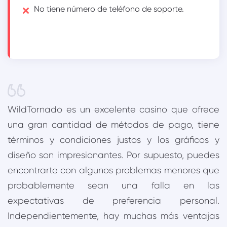
No tiene número de teléfono de soporte.
WildTornado es un excelente casino que ofrece
una gran cantidad de métodos de pago, tiene
términos y condiciones justos y los gráficos y
diseño son impresionantes. Por supuesto, puedes
encontrarte con algunos problemas menores que
probablemente sean una falla en las
expectativas de preferencia personal.
Independientemente, hay muchas más ventajas