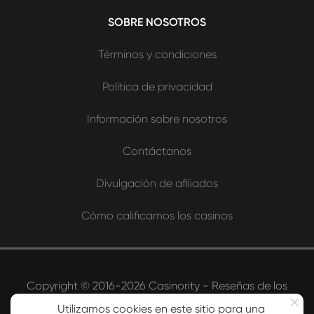
SOBRE NOSOTROS
Términos y condiciones
Política de privacidad
Información sobre nosotros
Contáctanos
Divulgación de afiliados
Cómo calificamos los casinos
Copyright © 2016-2026 Casinority - Reseñas de los
mejores casinos en línea | Todos los derechos reservados.
Utilizamos cookies en este sitio para una