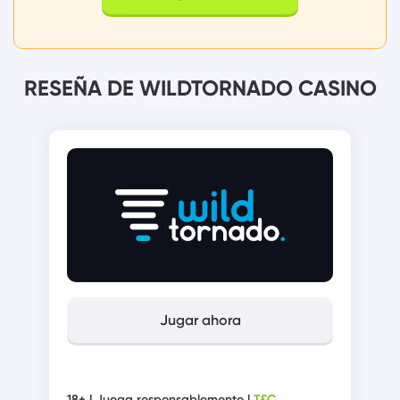
RESEÑA DE WILDTORNADO CASINO
Jugar ahora
18+ | Juega responsablemente |
T&C