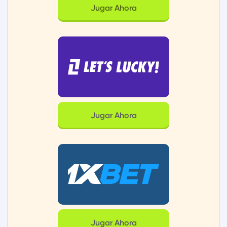
Jugar Ahora
Jugar Ahora
Jugar Ahora