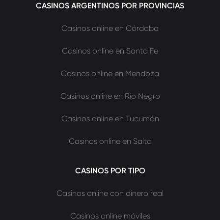
CASINOS ARGENTINOS POR PROVINCIAS
Casinos online en Córdoba
Casinos online en Santa Fe
Casinos online en Mendoza
Casinos online en Río Negro
Casinos online en Tucumán
Casinos online en Salta
CASINOS POR TIPO
Casinos online con dinero real
Casinos online móviles