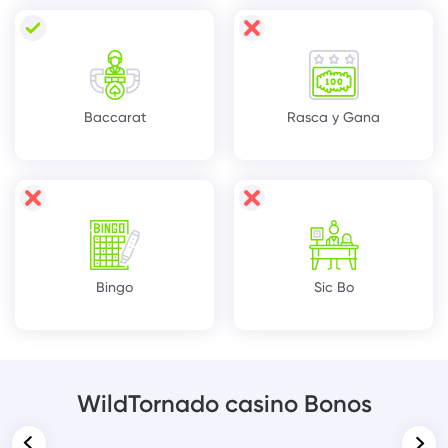
Baccarat
Rasca y Gana
Bingo
Sic Bo
WildTornado casino Bonos