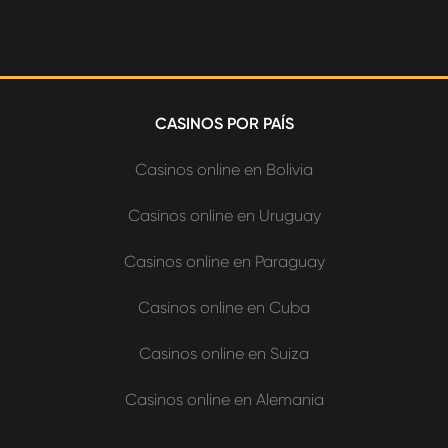
CASINOS POR PAÍS
Casinos online en Bolivia
Casinos online en Uruguay
Casinos online en Paraguay
Casinos online en Cuba
Casinos online en Suiza
Casinos online en Alemania