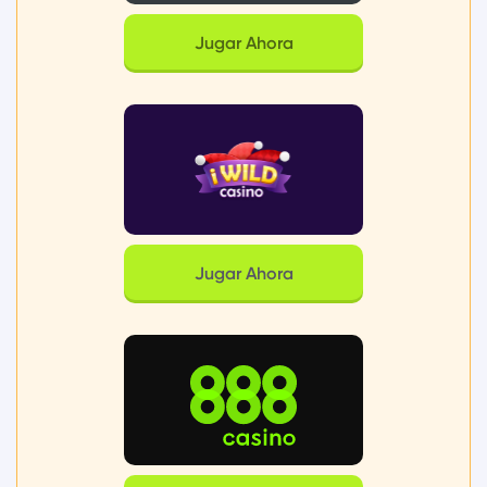
Jugar Ahora
Jugar Ahora