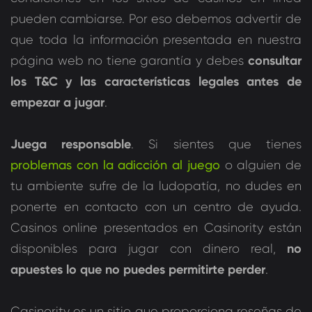
pueden cambiarse. Por eso debemos advertir de
que toda la información presentada en nuestra
consultar
página web no tiene garantía y debes
los T&C y las características legales antes de
empezar a jugar
.
Juega responsable
. Si sientes que tienes
problemas con la adicción al juego
o alguien de
tu ambiente sufre de la ludopatía, no dudes en
ponerte en contacto con un centro de ayuda.
Casinos online presentados en Casinority están
no
disponibles para jugar con dinero real,
apuestes lo que no puedes permitirte perder
.
Casinority es un sitio que proporciona reseñas de