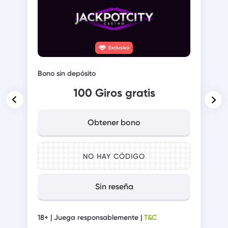
Foxium
Kalamba Games
Jade Rabbit Studio
Tom Horn
Exclusivo
Booongo
Bono sin depósito
Play'n Go
KA Gaming
100 Giros gratis
Reflex Gaming Ltd
Reevo
Obtener bono
Swintt
ELK
Blue Guru Games
Endorphina
Playson
Sin reseña
Mascot
Zillion Games
18+ | Juega responsablemente |
T&C
Push Gaming