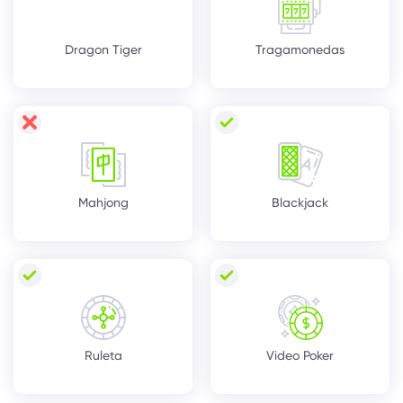
Dragon Tiger
Tragamonedas
Mahjong
Blackjack
Ruleta
Video Poker