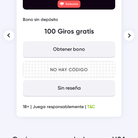
Exclusivo
Bono sin depósito
100 Giros gratis
Obtener bono
Sin reseña
18+ | Juega responsablemente |
T&C