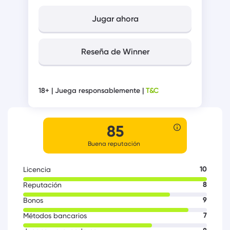
Jugar ahora
Reseña de Winner
18+ | Juega responsablemente |
T&C
85
how we rate online casinos.
here
Read
Buena reputación
10
Licencia
8
Reputación
9
Bonos
7
Métodos bancarios