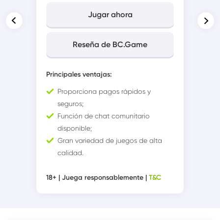
Jugar ahora
Reseña de BC.Game
Principales ventajas:
Proporciona pagos rápidos y
seguros;
Función de chat comunitario
disponible;
Gran variedad de juegos de alta
calidad.
18+ | Juega responsablemente |
T&C