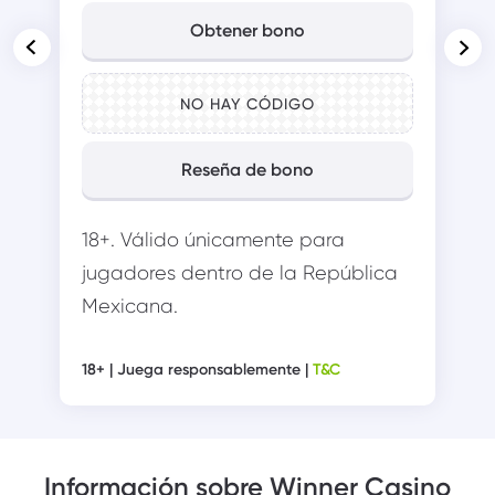
Obtener bono
Reseña de bono
18+. Válido únicamente para
jugadores dentro de la República
Mexicana.
18+ | Juega responsablemente |
T&C
Información sobre Winner Casino