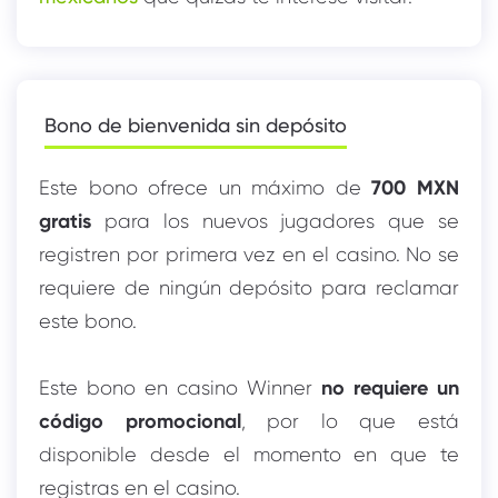
Bono de bienvenida sin depósito
700 MXN
Este bono ofrece un máximo de
gratis
para los nuevos jugadores que se
registren por primera vez en el casino. No se
requiere de ningún depósito para reclamar
este bono.
no requiere un
Este bono en casino Winner
código promocional
, por lo que está
disponible desde el momento en que te
registras en el casino.