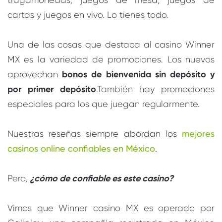
Juegos y proveedores en Winner Casino
cartas y juegos en vivo. Lo tienes todo.
¿Winner casino es seguro?
Una de las cosas que destaca al casino Winner
Reputación de Winner Casino
MX es la variedad de promociones. Los nuevos
Winner Casino: nuestra evaluación explicada
bonos de bienvenida sin depósito y
aprovechan
por primer depósito
Veredicto
.También hay promociones
especiales para los que juegan regularmente.
Preguntas frecuentes
mejores
Nuestras reseñas siempre abordan los
casinos online confiables en México
.
¿cómo de confiable es este casino?
Pero,
Vimos que Winner casino MX es operado por