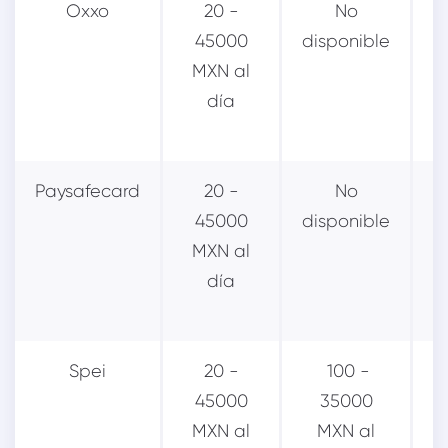
Oxxo
20 -
No
45000
disponible
d
MXN al
día
Paysafecard
20 -
No
45000
disponible
d
MXN al
día
Spei
20 -
100 -
45000
35000
MXN al
MXN al