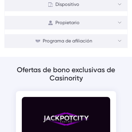
Playtech
Dispositivo
Zitro Games
Androide
Propietario
iPhone
Mac
Tecnología En Entretenimiento Caliplay, S. de RL de CV
iPad
Programa de afiliación
Nethive
Ofertas de bono exclusivas de
Casinority